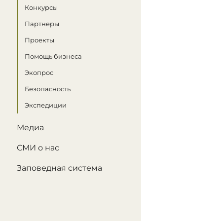
Конкурсы
Партнеры
Проекты
Помощь бизнеса
Экопрос
Безопасность
Экспедиции
Медиа
СМИ о нас
Заповедная система