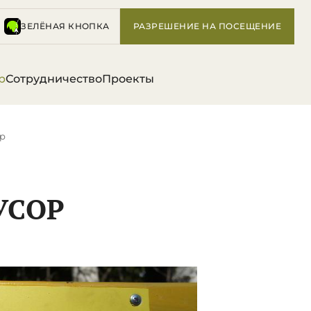
ЗЕЛЁНАЯ КНОПКА
РАЗРЕШЕНИЕ НА ПОСЕЩЕНИЕ
р
Сотрудничество
Проекты
ор
УСОР