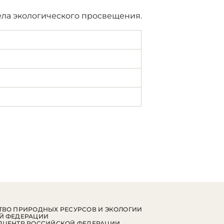
ела экологического просвещения.
ВО ПРИРОДНЫХ РЕСУРСОВ И ЭКОЛОГИИ
Й ФЕДЕРАЦИИ
ДЦЕНТР РОССИЙСКОЙ ФЕДЕРАЦИИ