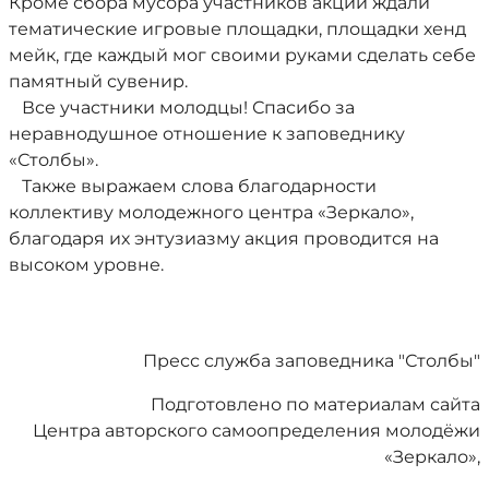
Кроме сбора мусора участников акции ждали
тематические игровые площадки, площадки хенд
мейк, где каждый мог своими руками сделать себе
памятный сувенир.
Все участники молодцы! Спасибо за
неравнодушное отношение к заповеднику
«Столбы».
Также выражаем слова благодарности
коллективу молодежного центра «Зеркало»,
благодаря их энтузиазму акция проводится на
высоком уровне.
Пресс служба заповедника "Столбы"
Подготовлено по материалам сайта
Центра авторского самоопределения молодёжи
«Зеркало»,