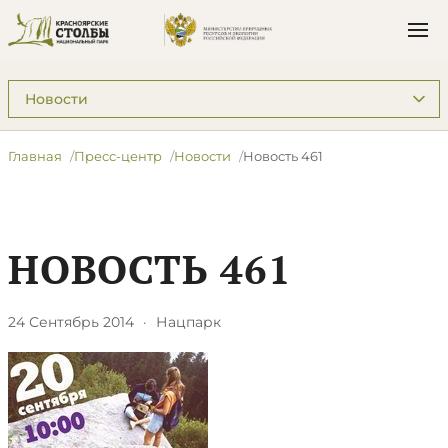
Подразделы: Пресс-центр
Главная
Пресс-центр
Новости
Новость 461
НОВОСТЬ 461
24 Сентябрь 2014
·
Нацпарк