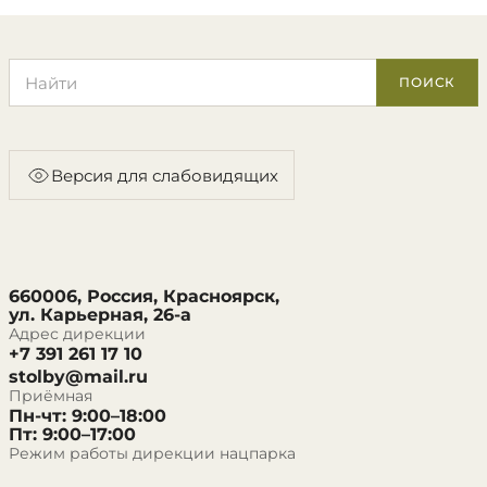
Поиск по сайту
ПОИСК
Версия для слабовидящих
660006, Россия, Красноярск,
ул. Карьерная, 26-а
Адрес дирекции
+7 391 261 17 10
stolby@mail.ru
Приёмная
Пн-чт: 9:00–18:00
Пт: 9:00–17:00
Режим работы дирекции нацпарка