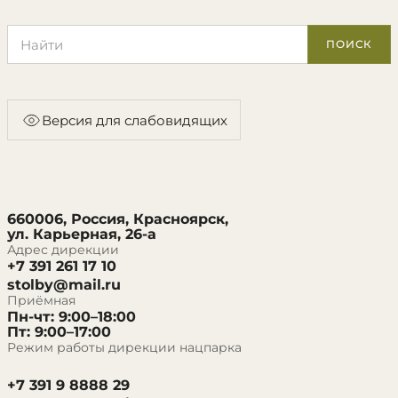
Поиск по сайту
ПОИСК
Версия для слабовидящих
660006, Россия, Красноярск,
ул. Карьерная, 26-а
Адрес дирекции
+7 391 261 17 10
stolby@mail.ru
Приёмная
Пн-чт: 9:00–18:00
Пт: 9:00–17:00
Режим работы дирекции нацпарка
+7 391 9 8888 29