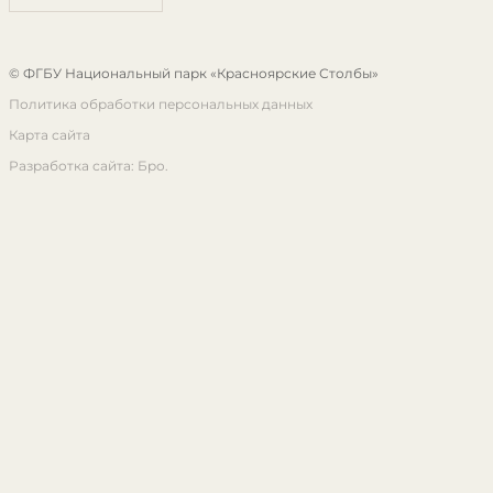
© ФГБУ Национальный парк «Красноярские Столбы»
Политика обработки персональных данных
Карта сайта
Разработка сайта: Бро.