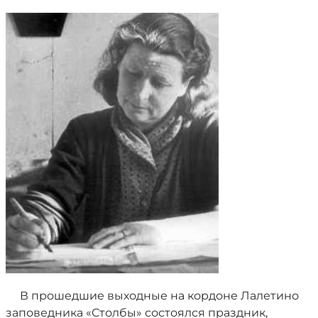
В прошедшие выходные на кордоне Лалетино
заповедника «Столбы» состоялся праздник,