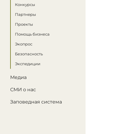
Конкурсы
Партнеры
Проекты
Помощь бизнеса
Экопрос
Безопасность
Экспедиции
Медиа
СМИ о нас
Заповедная система