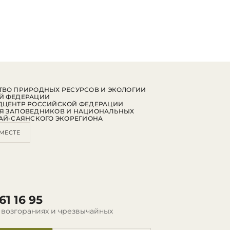
ВО ПРИРОДНЫХ РЕСУРСОВ И ЭКОЛОГИИ
Й ФЕДЕРАЦИИ
ДЦЕНТР РОССИЙСКОЙ ФЕДЕРАЦИИ
Я ЗАПОВЕДНИКОВ И НАЦИОНАЛЬНЫХ
АЙ-САЯНСКОГО ЭКОРЕГИОНА
МЕСТЕ
61 16 95
 возгораниях и чрезвычайных