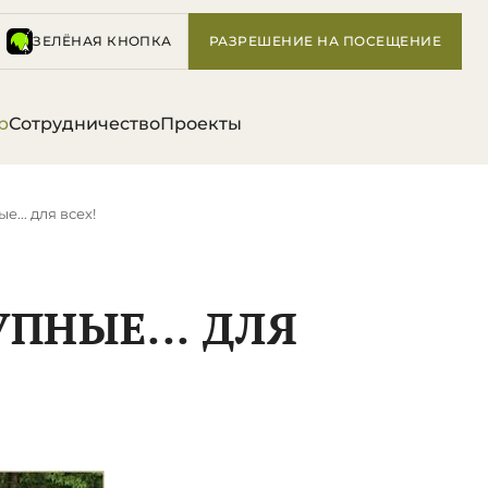
ЗЕЛЁНАЯ КНОПКА
РАЗРЕШЕНИЕ НА ПОСЕЩЕНИЕ
р
Сотрудничество
Проекты
е... для всех!
ПНЫЕ... ДЛЯ