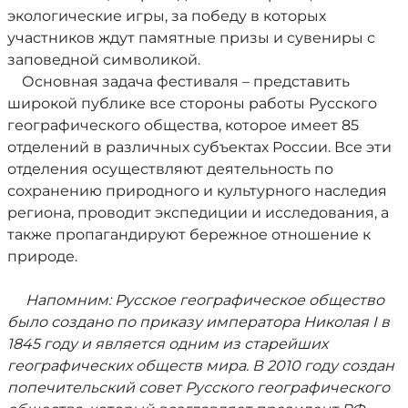
экологические игры, за победу в которых
участников ждут памятные призы и сувениры с
заповедной символикой.
Основная задача фестиваля – представить
широкой публике все стороны работы Русского
географического общества, которое имеет 85
отделений в различных субъектах России. Все эти
отделения осуществляют деятельность по
сохранению природного и культурного наследия
региона, проводит экспедиции и исследования, а
также пропагандируют бережное отношение к
природе.
Напомним: Русское географическое общество
было создано по приказу императора Николая I в
1845 году и является одним из старейших
географических обществ мира. В 2010 году создан
попечительский совет Русского географического