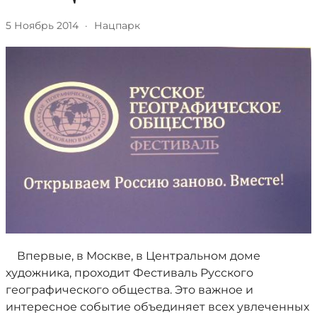
5 Ноябрь 2014
·
Нацпарк
Впервые, в Москве, в Центральном доме
художника, проходит Фестиваль Русского
географического общества. Это важное и
интересное событие объединяет всех увлеченных