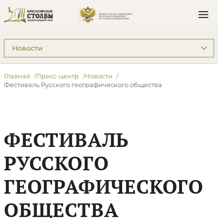
Подразделы: Пресс-центр
Главная
Пресс-центр
Новости
Фестиваль Русского географического общества
ФЕСТИВАЛЬ
РУССКОГО
ГЕОГРАФИЧЕСКОГО
ОБЩЕСТВА