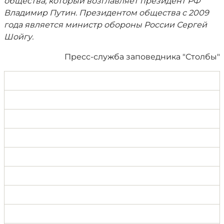
общества, который возглавляет президент РФ
Владимир Путин. Президентом общества с 2009
года является министр обороны России Сергей
Шойгу.
Пресс-служба заповедника "Столбы"