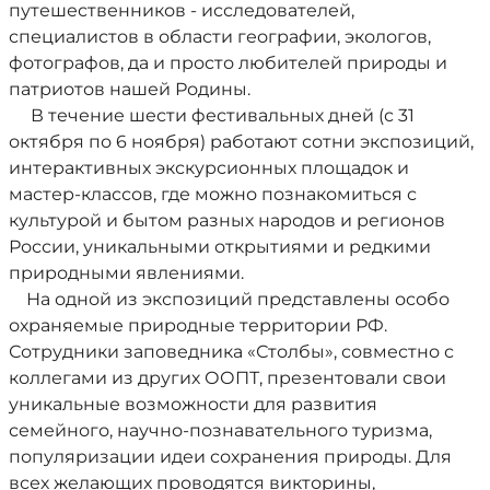
путешественников - исследователей,
специалистов в области географии, экологов,
фотографов, да и просто любителей природы и
патриотов нашей Родины.
В течение шести фестивальных дней (с 31
октября по 6 ноября) работают сотни экспозиций,
интерактивных экскурсионных площадок и
мастер-классов, где можно познакомиться с
культурой и бытом разных народов и регионов
России, уникальными открытиями и редкими
природными явлениями.
На одной из экспозиций представлены особо
охраняемые природные территории РФ.
Сотрудники заповедника «Столбы», совместно с
коллегами из других ООПТ, презентовали свои
уникальные возможности для развития
семейного, научно-познавательного туризма,
популяризации идеи сохранения природы. Для
всех желающих проводятся викторины,