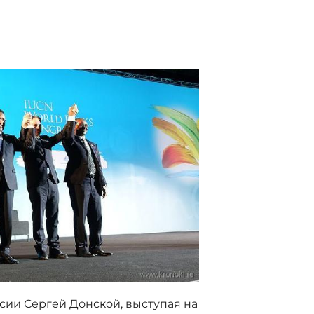
ии Сергей Донской, выступая на