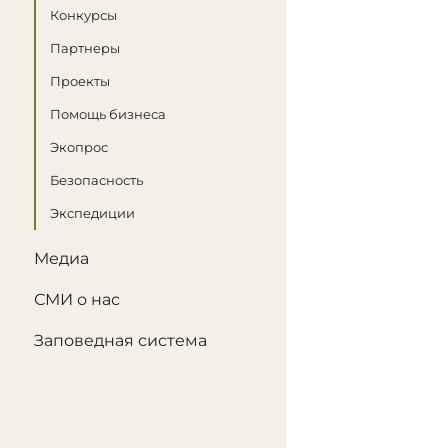
Конкурсы
Партнеры
Проекты
Помощь бизнеса
Экопрос
Безопасность
Экспедиции
Медиа
СМИ о нас
Заповедная система