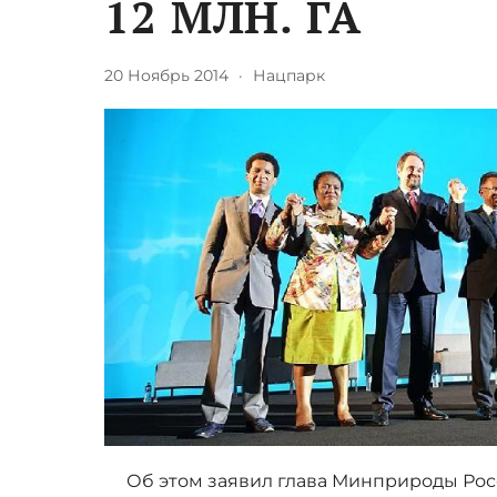
12 МЛН. ГА
20 Ноябрь 2014
·
Нацпарк
Об этом заявил глава Минприроды Росс