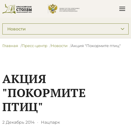
Подразделы: Пресс-центр
Главная
Пресс-центр
Новости
Акция "Покормите птиц"
АКЦИЯ
"ПОКОРМИТЕ
ПТИЦ"
2 Декабрь 2014
·
Нацпарк