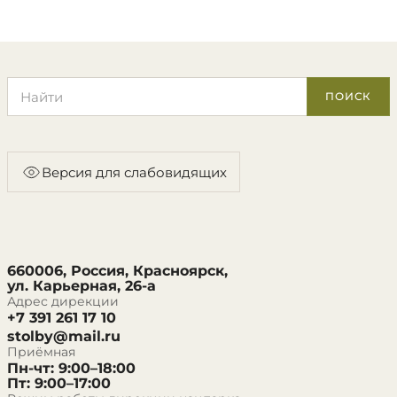
Поиск по сайту
ПОИСК
Версия для слабовидящих
660006, Россия, Красноярск,
ул. Карьерная, 26-а
Адрес дирекции
+7 391 261 17 10
stolby@mail.ru
Приёмная
Пн-чт: 9:00–18:00
Пт: 9:00–17:00