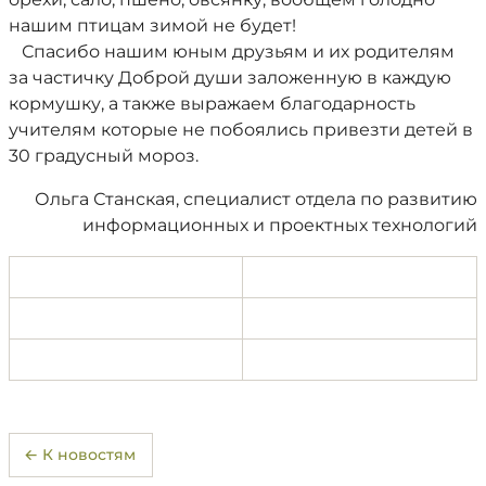
нашим птицам зимой не будет!
Спасибо нашим юным друзьям и их родителям
за частичку Доброй души заложенную в каждую
кормушку, а также выражаем благодарность
учителям которые не побоялись привезти детей в
30 градусный мороз.
Ольга Станская, специалист отдела по развитию
информационных и проектных технологий
← К новостям