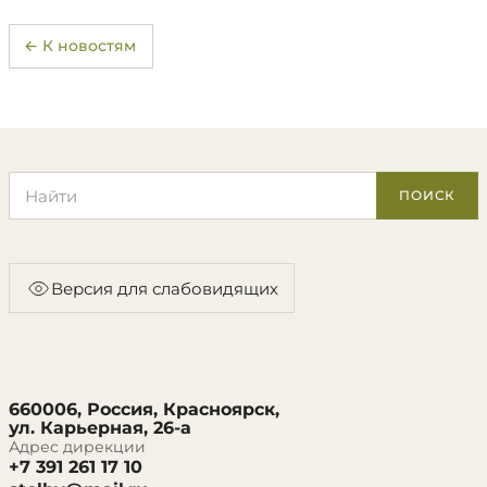
← К новостям
Поиск по сайту
ПОИСК
Версия для слабовидящих
660006, Россия, Красноярск,
ул. Карьерная, 26-а
Адрес дирекции
+7 391 261 17 10