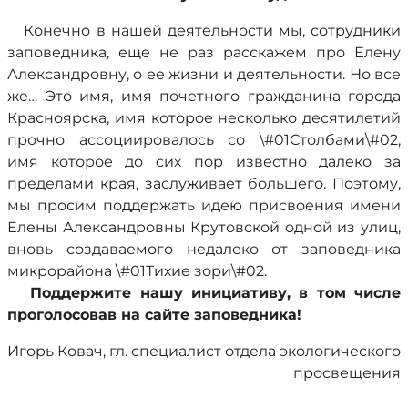
Конечно в нашей деятельности мы, сотрудники
заповедника, еще не раз расскажем про Елену
Александровну, о ее жизни и деятельности. Но все
же… Это имя, имя почетного гражданина города
Красноярска, имя которое несколько десятилетий
прочно ассоциировалось со \#01Столбами\#02,
имя которое до сих пор известно далеко за
пределами края, заслуживает большего. Поэтому,
мы просим поддержать идею присвоения имени
Елены Александровны Крутовской одной из улиц,
вновь создаваемого недалеко от заповедника
микрорайона \#01Тихие зори\#02.
Поддержите нашу инициативу, в том числе
проголосовав на сайте заповедника!
Игорь Ковач, гл. специалист отдела экологического
просвещения