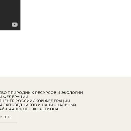
ВО ПРИРОДНЫХ РЕСУРСОВ И ЭКОЛОГИИ
Й ФЕДЕРАЦИИ
ДЦЕНТР РОССИЙСКОЙ ФЕДЕРАЦИИ
Я ЗАПОВЕДНИКОВ И НАЦИОНАЛЬНЫХ
АЙ-САЯНСКОГО ЭКОРЕГИОНА
МЕСТЕ