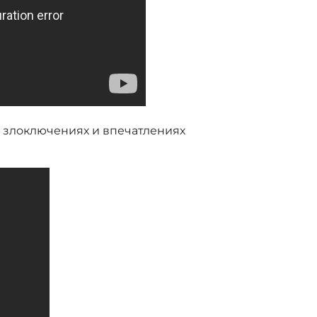
о злоключениях и впечатлениях