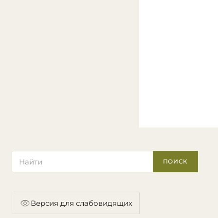
Поиск по сайту
ПОИСК
Версия для слабовидящих