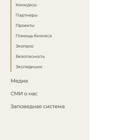
Конкурсы
Партнеры
Проекты
Помощь бизнеса
Экопрос
Безопасность
Экспедиции
Медиа
СМИ о нас
Заповедная система