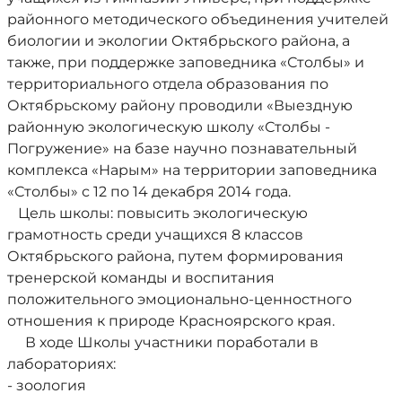
районного методического объединения учителей
биологии и экологии Октябрьского района, а
также, при поддержке заповедника «Столбы» и
территориального отдела образования по
Октябрьскому району проводили «Выездную
районную экологическую школу «Столбы -
Погружение» на базе научно познавательный
комплекса «Нарым» на территории заповедника
«Столбы» с 12 по 14 декабря 2014 года.
Цель школы: повысить экологическую
грамотность среди учащихся 8 классов
Октябрьского района, путем формирования
тренерской команды и воспитания
положительного эмоционально-ценностного
отношения к природе Красноярского края.
В ходе Школы участники поработали в
лабораториях:
- зоология