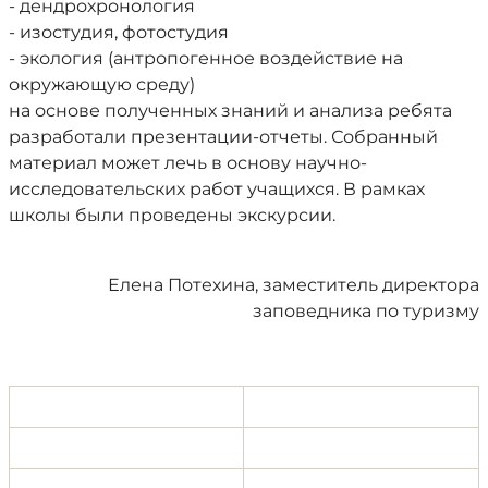
- дендрохронология
- изостудия, фотостудия
- экология (антропогенное воздействие на
окружающую среду)
на основе полученных знаний и анализа ребята
разработали презентации-отчеты. Собранный
материал может лечь в основу научно-
исследовательских работ учащихся. В рамках
школы были проведены экскурсии.
Елена Потехина, заместитель директора
заповедника по туризму