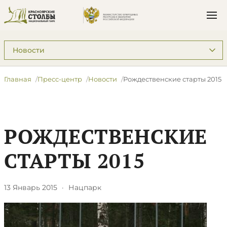
Подразделы: Пресс-центр
Главная
Пресс-центр
Новости
Рождественские старты 2015
РОЖДЕСТВЕНСКИЕ
СТАРТЫ 2015
13 Январь 2015
·
Нацпарк