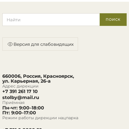
Поиск по сайту
ПОИСК
Версия для слабовидящих
660006, Россия, Красноярск,
ул. Карьерная, 26-а
Адрес дирекции
+7 391 261 17 10
stolby@mail.ru
Приёмная
Пн-чт: 9:00–18:00
Пт: 9:00–17:00
Режим работы дирекции нацпарка