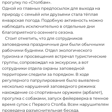
прогулку по «Столбам».
Одной из главных предпосылок для выхода на
природу с семьёй или друзьями стала тёплая
январская погода. Подобную активность можно
наблюдать исключительно в отдельные дни
благоприятного осеннего сезона.
Стоит отметить, что для сотрудников
заповедника праздничные дни были обычными
рабочими буднями. Отдел экологического
туризма и просвещения встречал туристические
группы, сопровождал на экскурсии, а вот
сотрудники отдела охраны заповедной
территории следили за порядком. В ходе
регулярного патрулирования было выявлено
несколько нарушений заповедного режима:
нахождение со спортивным оружием (арбалет),
прогулка с собаками, запуск фейерверка в темное
время суток с Первого Столба. Всем нарушителям
проведена разъяснительная беседа.