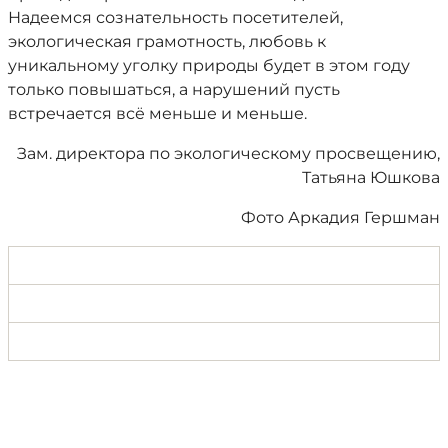
Надеемся сознательность посетителей,
экологическая грамотность, любовь к
уникальному уголку природы будет в этом году
только повышаться, а нарушений пусть
встречается всё меньше и меньше.
Зам. директора по экологическому просвещению,
Татьяна Юшкова
Фото Аркадия Гершман