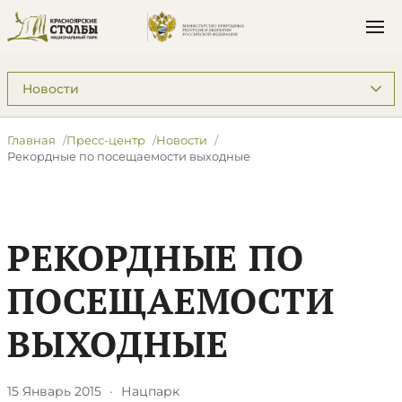
Подразделы: Пресс-центр
Главная
Пресс-центр
Новости
Рекордные по посещаемости выходные
РЕКОРДНЫЕ ПО
ПОСЕЩАЕМОСТИ
ВЫХОДНЫЕ
15 Январь 2015
·
Нацпарк