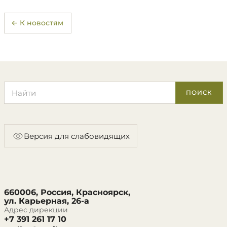
← К новостям
Поиск по сайту
ПОИСК
Версия для слабовидящих
660006, Россия, Красноярск,
ул. Карьерная, 26-а
Адрес дирекции
+7 391 261 17 10