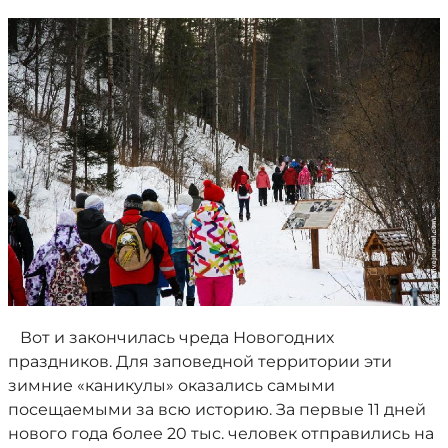
Вот и закончилась чреда Новогодних
праздников. Для заповедной территории эти
зимние «каникулы» оказались самыми
посещаемыми за всю историю. За первые 11 дней
нового года более 20 тыс. человек отправились на