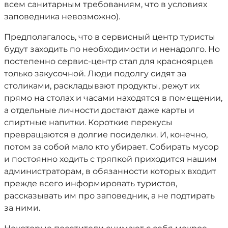
всем санитарным требованиям, что в условиях
заповедника невозможно).
Предполагалось, что в сервисный центр туристы
будут заходить по необходимости и ненадолго. Но
постепенно сервис-центр стал для красноярцев
только закусочной. Люди подолгу сидят за
столиками, раскладывают продукты, режут их
прямо на столах и часами находятся в помещении,
а отдельные личности достают даже карты и
спиртные напитки. Короткие перекусы
превращаются в долгие посиделки. И, конечно,
потом за собой мало кто убирает. Собирать мусор
и постоянно ходить с тряпкой приходится нашим
администраторам, в обязанности которых входит
прежде всего информировать туристов,
рассказывать им про заповедник, а не подтирать
за ними.