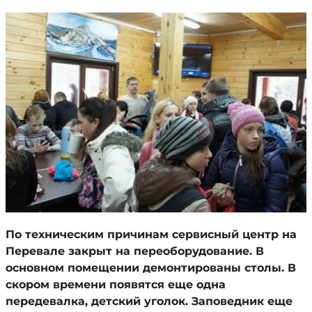
По техническим причинам сервисный центр на
Перевале закрыт на переоборудование. В
основном помещении демонтированы столы. В
скором времени появятся еще одна
передевалка, детский уголок. Заповедник еще