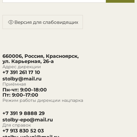
Версия для слабовидящих
660006, Россия, Красноярск,
ул. Карьерная, 26-а
Адрес дирекции
+7 391 261 17 10
stolby@mail.ru
Приёмная
Пн-чт: 9:00–18:00
Пт: 9:00–17:00
Режим работы дирекции нацпарка
+7 391 9 8888 29
stolby-epo@mail.ru
Для справок
+7 913 830 52 03