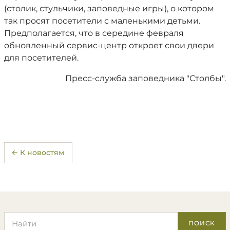
(столик, стульчики, заповедные игры), о котором
так просят посетители с маленькими детьми.
Предполагается, что в середине февраля
обновленный сервис-центр откроет свои двери
для посетителей.
Пресс-служба заповедника "Столбы".
← К новостям
Поиск по сайту
ПОИСК