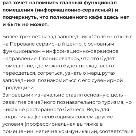
раз хочет напомнить главный функционал
помещения (информационно-сервисный) и
подчеркнуть, что полноценного кафе здесь нет
и быть не может.
Более трёх лет назад заповедник «Столбы» открыл
на Перевале сервисный центр, с основным
функционалом – информационно-сервисное
направление. Планировалось, что это будет
помещение, где можно будет прежде всего
переодеться, согреться, узнать о маршрутах
заповедника, познакомиться с его сувенирной
продукцией.
Заповедник изначально ставил основную цель -
развитие семейного познавательного туризма, но
никак не ресторанного бизнеса. Ведь для
открытия кафе необходимы совсем другие
условия (профессиональная вытяжка в
помещении, наличие коммуникаций, соответствие