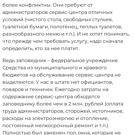
более конфликтны. Они требуют от
администраторов сервис-центра отличных
условий (чистого стола, свободных стульев,
туалетной бумаги, полотенец, теплых туалетов,
разнообразного меню и т.п.). И не хотят понимать,
что прежде чем требовать услугу, надо сначала
определить, кто за нее платит.
Ведь заповедник – федеральное учреждение.
Средства из муниципального и краевого
бюджетов на обслуживание сервис-центра не
выделяются. У нас в штате нет официантов,
поваров и техничек. Ежегодно затраты на
содержание сервис-центра обходятся
заповеднику более чем в 2 млн. рублей (оплата
труда администраторов, сторожей, истопников,
расходы на электроэнергию и отопление,
постоянный мелкосрочный ремонт и т.п.).
Полностью был заменен пол, окна, которые не