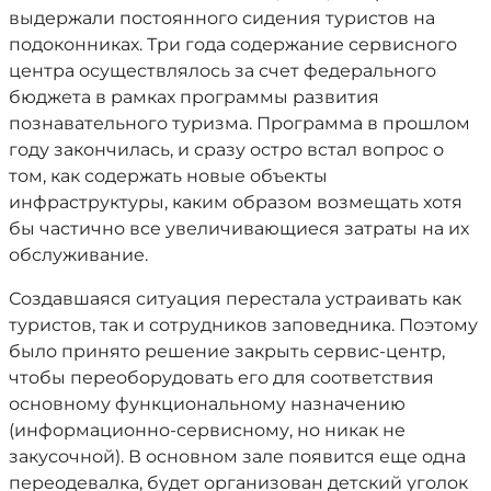
выдержали постоянного сидения туристов на
подоконниках. Три года содержание сервисного
центра осуществлялось за счет федерального
бюджета в рамках программы развития
познавательного туризма. Программа в прошлом
году закончилась, и сразу остро встал вопрос о
том, как содержать новые объекты
инфраструктуры, каким образом возмещать хотя
бы частично все увеличивающиеся затраты на их
обслуживание.
Создавшаяся ситуация перестала устраивать как
туристов, так и сотрудников заповедника. Поэтому
было принято решение закрыть сервис-центр,
чтобы переоборудовать его для соответствия
основному функциональному назначению
(информационно-сервисному, но никак не
закусочной). В основном зале появится еще одна
переодевалка, будет организован детский уголок