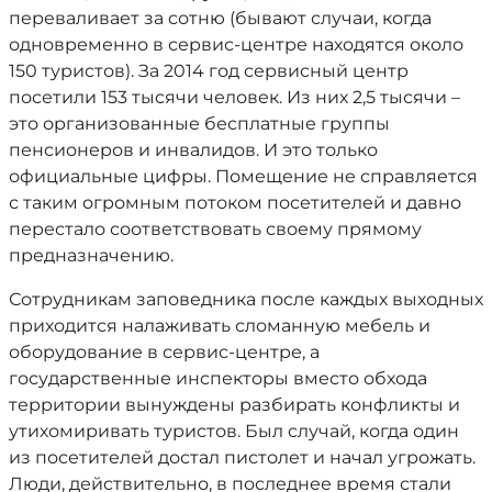
переваливает за сотню (бывают случаи, когда
одновременно в сервис-центре находятся около
150 туристов). За 2014 год сервисный центр
посетили 153 тысячи человек. Из них 2,5 тысячи –
это организованные бесплатные группы
пенсионеров и инвалидов. И это только
официальные цифры. Помещение не справляется
с таким огромным потоком посетителей и давно
перестало соответствовать своему прямому
предназначению.
Сотрудникам заповедника после каждых выходных
приходится налаживать сломанную мебель и
оборудование в сервис-центре, а
государственные инспекторы вместо обхода
территории вынуждены разбирать конфликты и
утихомиривать туристов. Был случай, когда один
из посетителей достал пистолет и начал угрожать.
Люди, действительно, в последнее время стали