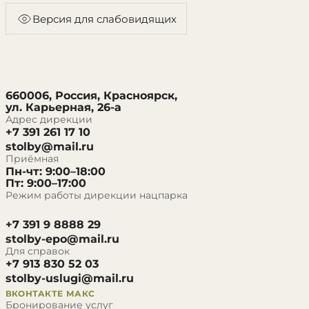
Версия для слабовидящих
660006, Россия, Красноярск,
ул. Карьерная, 26-а
Адрес дирекции
+7 391 261 17 10
stolby@mail.ru
Приёмная
Пн-чт: 9:00–18:00
Пт: 9:00–17:00
Режим работы дирекции нацпарка
+7 391 9 8888 29
stolby-epo@mail.ru
Для справок
+7 913 830 52 03
stolby-uslugi@mail.ru
ВКОНТАКТЕ
МАКС
Бронирование услуг