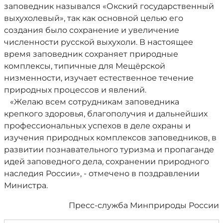
заповедник назывался «Окский государственный
выхухолевый», так как основной целью его
создания было сохранение и увеличение
численности русской выхухоли. В настоящее
время заповедник сохраняет природные
комплексы, типичные для Мещёрской
низменности, изучает естественное течение
природных процессов и явлений.
«Желаю всем сотрудникам заповедника
крепкого здоровья, благополучия и дальнейших
профессиональных успехов в деле охраны и
изучения природных комплексов заповедников, в
развитии познавательного туризма и пропаганде
идей заповедного дела, сохранении природного
наследия России», - отмечено в поздравлении
Министра.
Пресс-служба Минприроды России