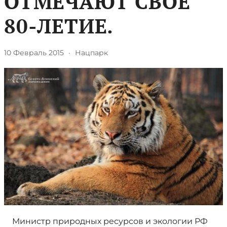
ОТМЕЧАЮТ СВОЕ
80-ЛЕТИЕ.
10 Февраль 2015
·
Нацпарк
Министр природных ресурсов и экологии РФ