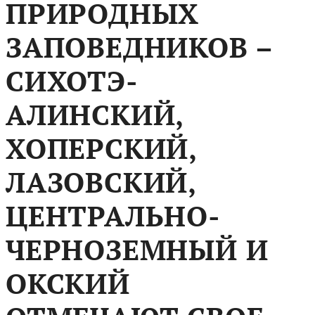
ПРИРОДНЫХ
ЗАПОВЕДНИКОВ –
СИХОТЭ-
АЛИНСКИЙ,
ХОПЕРСКИЙ,
ЛАЗОВСКИЙ,
ЦЕНТРАЛЬНО-
ЧЕРНОЗЕМНЫЙ И
ОКСКИЙ