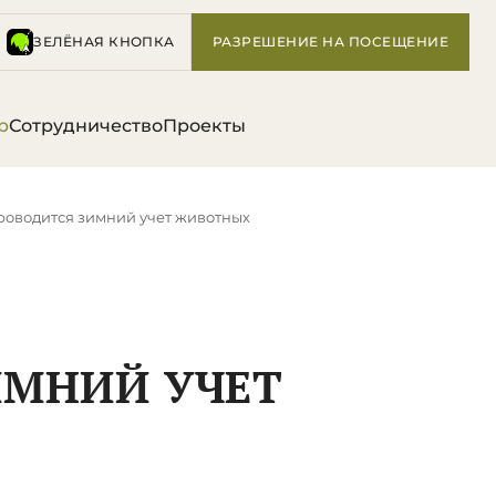
ЗЕЛЁНАЯ КНОПКА
РАЗРЕШЕНИЕ НА ПОСЕЩЕНИЕ
р
Сотрудничество
Проекты
роводится зимний учет животных
ИМНИЙ УЧЕТ