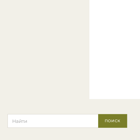
Поиск по сайту
ПОИСК