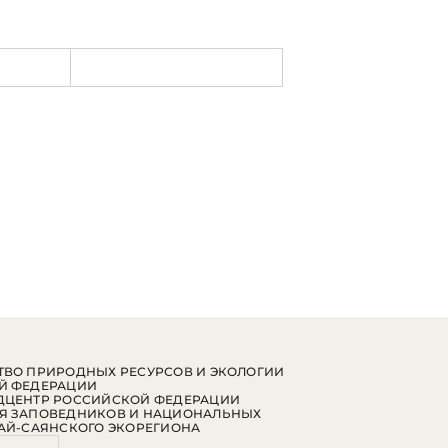
ВО ПРИРОДНЫХ РЕСУРСОВ И ЭКОЛОГИИ
Й ФЕДЕРАЦИИ
ДЦЕНТР РОССИЙСКОЙ ФЕДЕРАЦИИ
Я ЗАПОВЕДНИКОВ И НАЦИОНАЛЬНЫХ
АЙ-САЯНСКОГО ЭКОРЕГИОНА