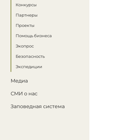
Конкурсы
Партнеры
Проекты
Помощь бизнеса
Экопрос
Безопасность
Экспедиции
Медиа
СМИ о нас
Заповедная система