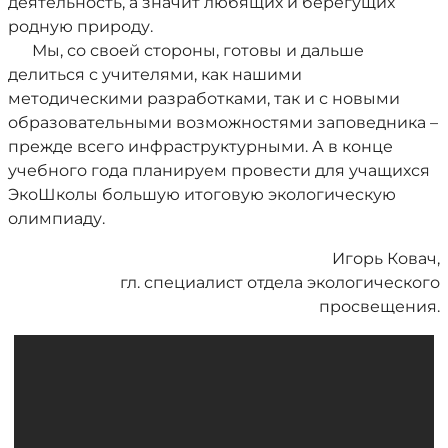
деятельность, а значит любящих и берегущих
родную природу.
Мы, со своей стороны, готовы и дальше
делиться с учителями, как нашими
методическими разработками, так и с новыми
образовательными возможностями заповедника –
прежде всего инфраструктурными. А в конце
учебного года планируем провести для учащихся
ЭкоШколы большую итоговую экологическую
олимпиаду.
Игорь Ковач,
гл. специалист отдела экологического
просвещения.