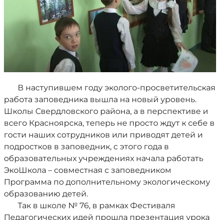
В наступившем году эколого-просветительская
работа заповедника вышла на новый уровень.
Школы Свердловского района, а в перспективе и
всего Красноярска, теперь не просто ждут к себе в
гости наших сотрудников или приводят детей и
подростков в заповедник, с этого года в
образовательных учреждениях начала работать
ЭкоШкола – совместная с заповедником
Программа по дополнительному экологическому
образованию детей.
Так в школе № 76, в рамках Фестиваля
Педагогических идей прошла презентация урока