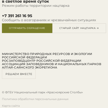
в светлое время суток
Режим работы территории нацпарка
+7 391 261 16 95
Сообщить о возгораниях и чрезвычайных ситуациях
ОТПРАВИТЬ ОБРАЩЕНИЕ
СТАРЫЙ САЙТ НАЦПАРКА →
МИНИСТЕРСТВО ПРИРОДНЫХ РЕСУРСОВ И ЭКОЛОГИИ
РОССИЙСКОЙ ФЕДЕРАЦИИ
РОСЗАПОВЕДЦЕНТР РОССИЙСКОЙ ФЕДЕРАЦИИ
АССОЦИАЦИЯ ЗАПОВЕДНИКОВ И НАЦИОНАЛЬНЫХ ПАРКОВ
АЛТАЙ-САЯНСКОГО ЭКОРЕГИОНА
РЕШАЕМ ВМЕСТЕ
© ФГБУ Национальный парк «Красноярские Столбы»
Политика обработки персональных данных
Карта сайта