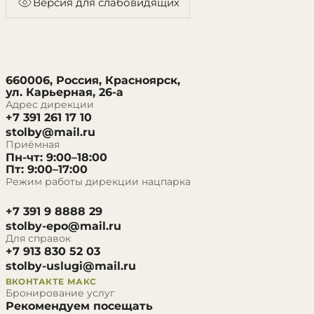
Версия для слабовидящих
660006, Россия, Красноярск,
ул. Карьерная, 26-а
Адрес дирекции
+7 391 261 17 10
stolby@mail.ru
Приёмная
Пн-чт: 9:00–18:00
Пт: 9:00–17:00
Режим работы дирекции нацпарка
+7 391 9 8888 29
stolby-epo@mail.ru
Для справок
+7 913 830 52 03
stolby-uslugi@mail.ru
ВКОНТАКТЕ
МАКС
Бронирование услуг
Рекомендуем посещать