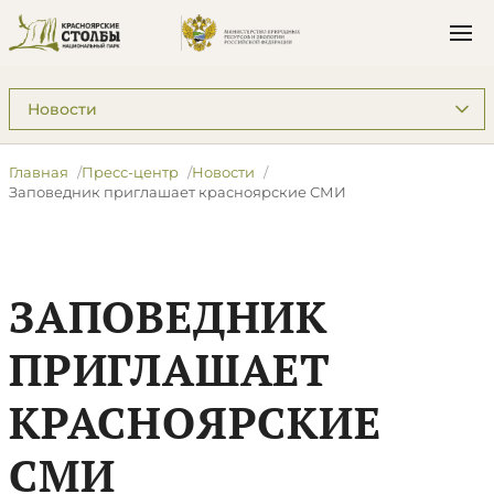
Подразделы: Пресс-центр
Главная
Пресс-центр
Новости
Заповедник приглашает красноярские СМИ
ЗАПОВЕДНИК
ПРИГЛАШАЕТ
КРАСНОЯРСКИЕ
СМИ