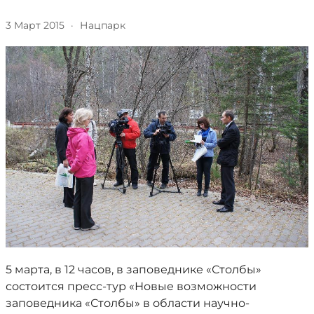
3 Март 2015
·
Нацпарк
5 марта, в 12 часов, в заповеднике «Столбы»
состоится пресс-тур «Новые возможности
заповедника «Столбы» в области научно-