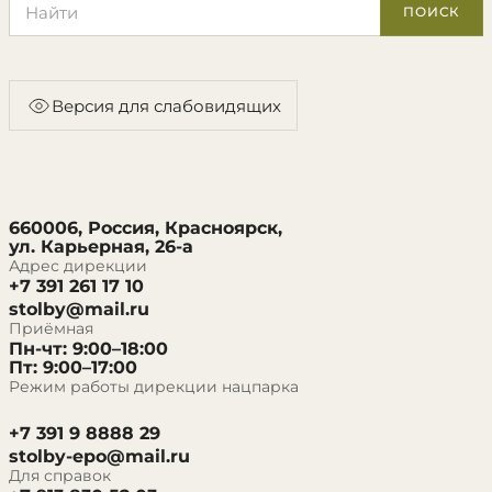
ПОИСК
Версия для слабовидящих
660006, Россия, Красноярск,
ул. Карьерная, 26-а
Адрес дирекции
+7 391 261 17 10
stolby@mail.ru
Приёмная
Пн-чт: 9:00–18:00
Пт: 9:00–17:00
Режим работы дирекции нацпарка
+7 391 9 8888 29
stolby-epo@mail.ru
Для справок