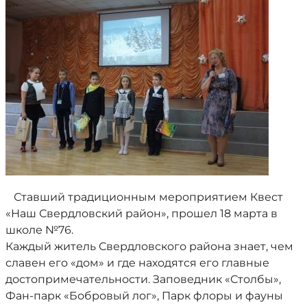
Ставший традиционным мероприятием Квест
«Наш Свердловский район», прошел 18 марта в
школе №76.
Каждый житель Свердловского района знает, чем
славен его «дом» и где находятся его главные
достопримечательности. Заповедник «Столбы»,
Фан-парк «Бобровый лог», Парк флоры и фауны