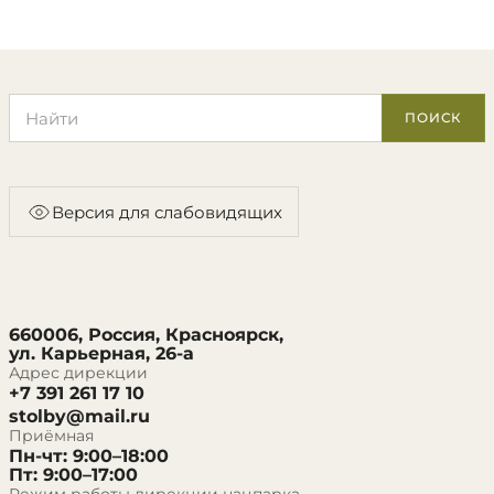
Поиск по сайту
ПОИСК
Версия для слабовидящих
660006, Россия, Красноярск,
ул. Карьерная, 26-а
Адрес дирекции
+7 391 261 17 10
stolby@mail.ru
Приёмная
Пн-чт: 9:00–18:00
Пт: 9:00–17:00