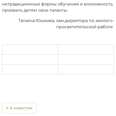
нетрадиционные формы обучения и возможность
проявить детям свои таланты.
Татьяна Юшкова, зам.директора по эколого-
просветительской работе
← К новостям