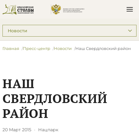
Подразделы: Пресс-центр
Главная
Пресс-центр
Новости
Наш Свердловский район
НАШ
СВЕРДЛОВСКИЙ
РАЙОН
20 Март 2015
·
Нацпарк