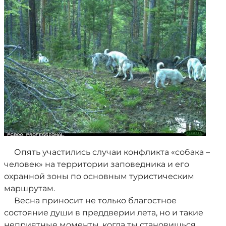
Опять участились случаи конфликта «собака –
человек» на территории заповедника и его
охранной зоны по основным туристическим
маршрутам.
Весна приносит не только благостное
состояние души в преддверии лета, но и такие
неприятные моменты, когда ты становишься