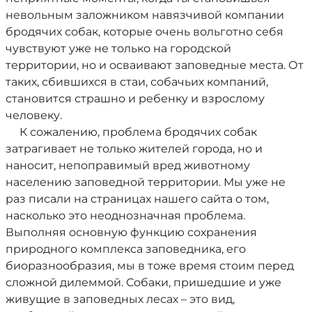
невольным заложником навязчивой компании
бродячих собак, которые очень вольготно себя
чувствуют уже не только на городской
территории, но и осваивают заповедные места. От
таких, сбившихся в стаи, собачьих компаний,
становится страшно и ребенку и взрослому
человеку.
К сожалению, проблема бродячих собак
затрагивает не только жителей города, но и
наносит, непоправимый вред животному
населению заповедной территории. Мы уже не
раз писали на страницах нашего сайта о том,
насколько это неоднозначная проблема.
Выполняя основную функцию сохранения
природного комплекса заповедника, его
биоразнообразия, мы в тоже время стоим перед
сложной дилеммой. Собаки, пришедшие и уже
живущие в заповедных лесах – это вид,