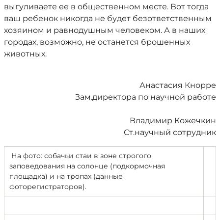
выгуливаете ее в общественном месте. Вот тогда
ваш ребенок никогда не будет безответственным
хозяином и равнодушным человеком. А в наших
городах, возможно, не останется брошенных
животных.
Анастасия Кнорре
Зам.директора по научной работе
Владимир Кожечкин
Ст.научный сотрудник
На фото: собачьи стаи в зоне строгого
заповедования на солонце (подкормочная
площадка) и на тропах (данные
фоторегистраторов).