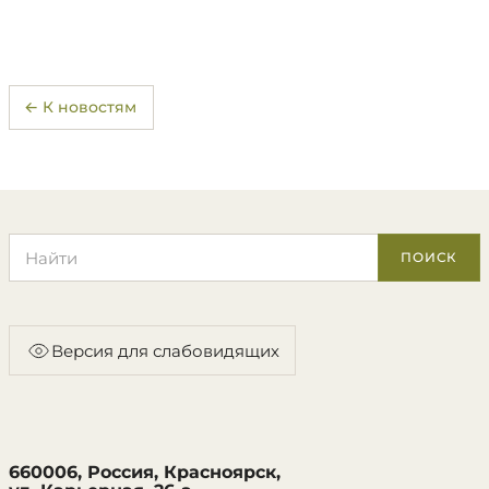
← К новостям
Поиск по сайту
ПОИСК
Версия для слабовидящих
660006, Россия, Красноярск,