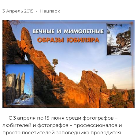
3 Апрель 2015
·
Нацпарк
С 3 апреля по 15 июня среди фотографов –
любителей и фотографов – профессионалов и
просто посетителей заповедника проводится