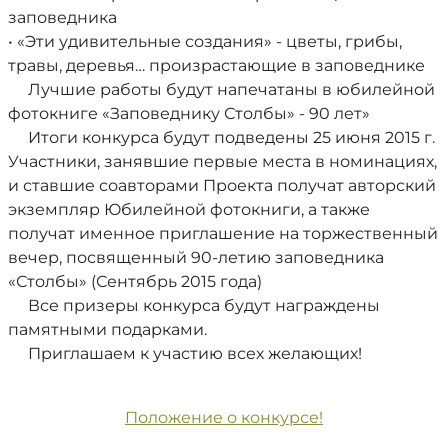
заповедника
• «Эти удивительные создания» - цветы, грибы,
травы, деревья… произрастающие в заповеднике
Лучшие работы будут напечатаны в юбилейной
фотокниге «Заповеднику Столбы» - 90 лет»
Итоги конкурса будут подведены 25 июня 2015 г.
Участники, занявшие первые места в номинациях,
и ставшие соавторами Проекта получат авторский
экземпляр Юбилейной фотокниги, а также
получат именное приглашение на торжественный
вечер, посвященный 90-летию заповедника
«Столбы» (Сентябрь 2015 года)
Все призеры конкурса будут награждены
памятными подарками.
Приглашаем к участию всех желающих!
Положение о конкурсе!