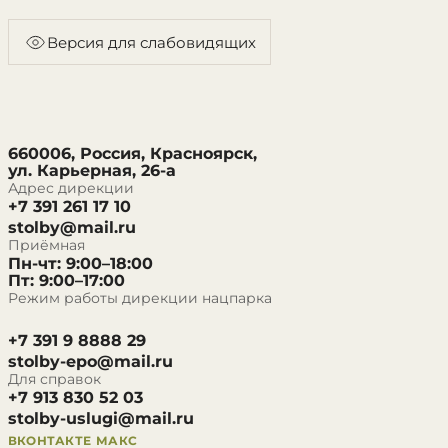
Версия для слабовидящих
660006, Россия, Красноярск,
ул. Карьерная, 26-а
Адрес дирекции
+7 391 261 17 10
stolby@mail.ru
Приёмная
Пн-чт: 9:00–18:00
Пт: 9:00–17:00
Режим работы дирекции нацпарка
+7 391 9 8888 29
stolby-epo@mail.ru
Для справок
+7 913 830 52 03
stolby-uslugi@mail.ru
ВКОНТАКТЕ
МАКС