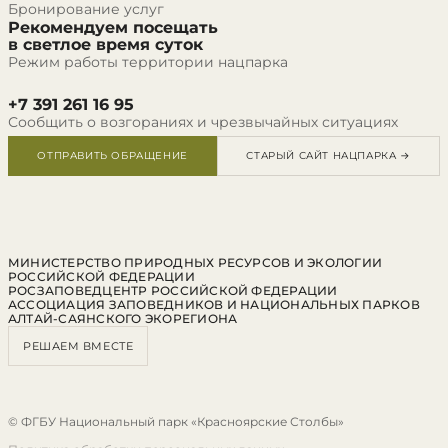
Бронирование услуг
Рекомендуем посещать
в светлое время суток
Режим работы территории нацпарка
+7 391 261 16 95
Сообщить о возгораниях и чрезвычайных ситуациях
ОТПРАВИТЬ ОБРАЩЕНИЕ
СТАРЫЙ САЙТ НАЦПАРКА →
МИНИСТЕРСТВО ПРИРОДНЫХ РЕСУРСОВ И ЭКОЛОГИИ
РОССИЙСКОЙ ФЕДЕРАЦИИ
РОСЗАПОВЕДЦЕНТР РОССИЙСКОЙ ФЕДЕРАЦИИ
АССОЦИАЦИЯ ЗАПОВЕДНИКОВ И НАЦИОНАЛЬНЫХ ПАРКОВ
АЛТАЙ-САЯНСКОГО ЭКОРЕГИОНА
РЕШАЕМ ВМЕСТЕ
© ФГБУ Национальный парк «Красноярские Столбы»