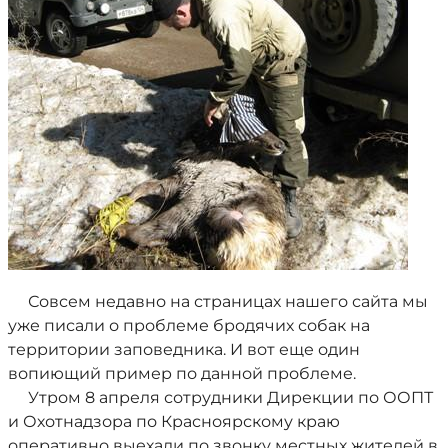
Совсем недавно на страницах нашего сайта мы
уже писали о проблеме бродячих собак на
территории заповедника. И вот еще один
вопиющий пример по данной проблеме.
Утром 8 апреля сотрудники Дирекции по ООПТ
и Охотнадзора по Красноярскому краю
оперативно выехали по звонку местных жителей в