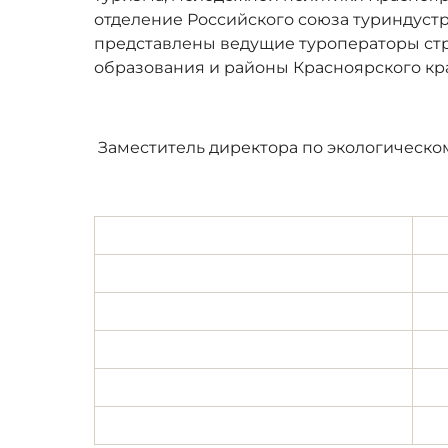
отделение Российского союза туриндустр
представлены ведущие туроператоры ст
образования и районы Красноярского кр
Заместитель директора по экологическ