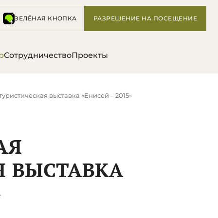
ЗЕЛЁНАЯ КНОПКА
РАЗРЕШЕНИЕ НА ПОСЕЩЕНИЕ
р
Сотрудничество
Проекты
уристическая выставка «Енисей – 2015»
АЯ
Я ВЫСТАВКА
»