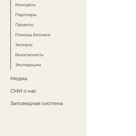
Конкурсы
Партнеры
Проекты
Помощь бизнеса
Экопрос
Безопасность
Экспедиции
Медиа
СМИ о нас
Заповедная система