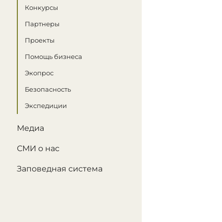
Конкурсы
Партнеры
Проекты
Помощь бизнеса
Экопрос
Безопасность
Экспедиции
Медиа
СМИ о нас
Заповедная система