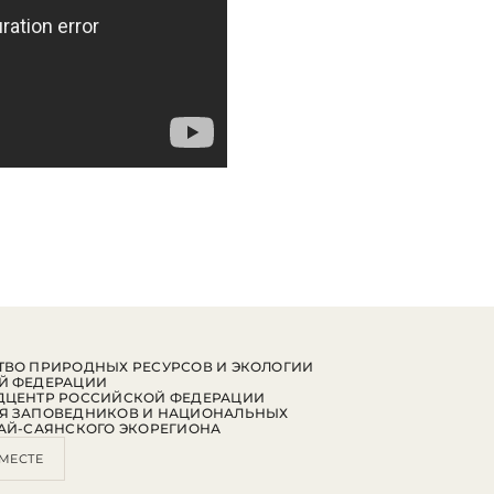
ВО ПРИРОДНЫХ РЕСУРСОВ И ЭКОЛОГИИ
Й ФЕДЕРАЦИИ
ДЦЕНТР РОССИЙСКОЙ ФЕДЕРАЦИИ
Я ЗАПОВЕДНИКОВ И НАЦИОНАЛЬНЫХ
АЙ-САЯНСКОГО ЭКОРЕГИОНА
МЕСТЕ