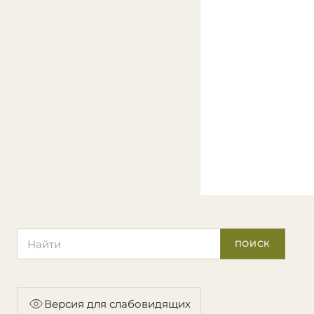
Поиск по сайту
ПОИСК
Версия для слабовидящих