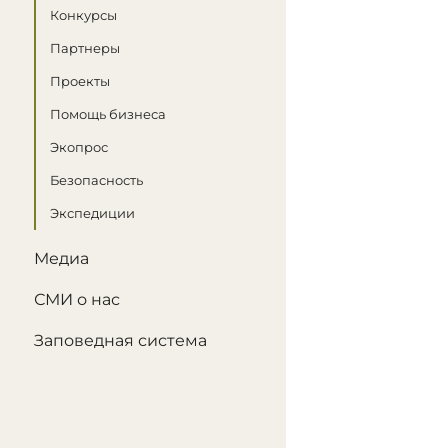
Конкурсы
Партнеры
Проекты
Помощь бизнеса
Экопрос
Безопасность
Экспедиции
Медиа
СМИ о нас
Заповедная система