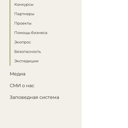
Конкурсы
Партнеры
Проекты
Помощь бизнеса
Экопрос
Безопасность
Экспедиции
Медиа
СМИ о нас
Заповедная система