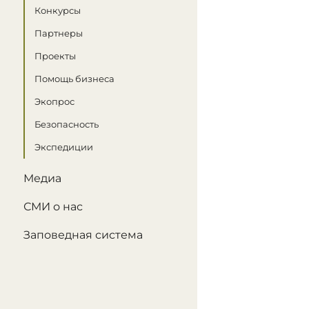
Конкурсы
Партнеры
Проекты
Помощь бизнеса
Экопрос
Безопасность
Экспедиции
Медиа
СМИ о нас
Заповедная система