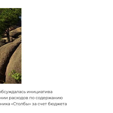
обсуждалась инициатива
нии расходов по содержанию
ика «Столбы» за счет бюджета