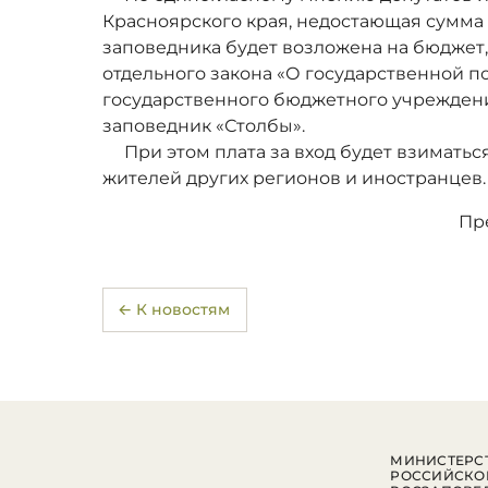
Красноярского края, недостающая сумма
заповедника будет возложена на бюджет
отдельного закона «О государственной 
государственного бюджетного учрежден
заповедник «Столбы».
При этом плата за вход будет взиматьс
жителей других регионов и иностранцев.
Пр
← К новостям
МИНИСТЕРСТ
РОССИЙСКО