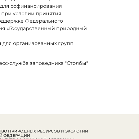
 для софинансирования
, при условии принятия
поддержке Федерального
ия «Государственный природный
я для организованных групп
есс-служба заповедника "Столбы"
ВО ПРИРОДНЫХ РЕСУРСОВ И ЭКОЛОГИИ
Й ФЕДЕРАЦИИ