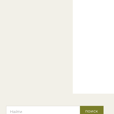
Поиск по сайту
ПОИСК