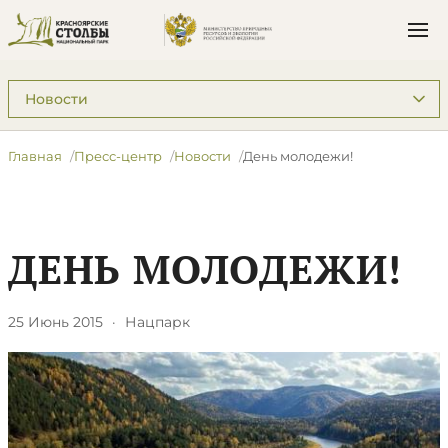
Подразделы: Пресс-центр
Главная
Пресс-центр
Новости
День молодежи!
ДЕНЬ МОЛОДЕЖИ!
25 Июнь 2015
·
Нацпарк