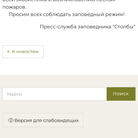
пожаров.
Просим всех соблюдать заповедный режим!
Пресс-служба заповедника "Столбы"
← К новостям
Поиск по сайту
ПОИСК
Версия для слабовидящих