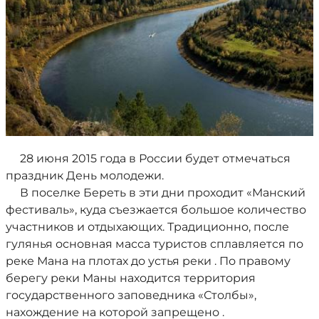
28 июня 2015 года в России будет отмечаться
праздник День молодежи.
В поселке Береть в эти дни проходит «Манский
фестиваль», куда съезжается большое количество
участников и отдыхающих. Традиционно, после
гулянья основная масса туристов сплавляется по
реке Мана на плотах до устья реки . По правому
берегу реки Маны находится территория
государственного заповедника «Столбы»,
нахождение на которой запрещено .