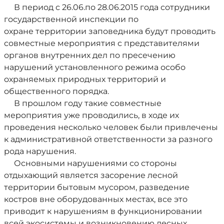
В период с 26.06.по 28.06.2015 года сотрудники
государственной инспекции по
охране территории заповедника будут проводить
совместные мероприятия с представителями
органов внутренних дел по пресечению
нарушений установленного режима особо
охраняемых природных территорий и
общественного порядка.
В прошлом году такие совместные
мероприятия уже проводились, в ходе их
проведения несколько человек были привлечены
к административной ответственности за разного
рода нарушения.
Основными нарушениями со стороны
отдыхающий является засорение лесной
территории бытовым мусором, разведение
костров вне оборудованных местах, все это
приводит к нарушениям в функционировании
всей экосистемы и возникновению лесных