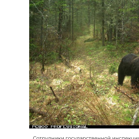
Сотрудники государственной инспекции