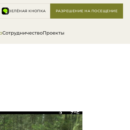
ЗЕЛЁНАЯ КНОПКА
РАЗРЕШЕНИЕ НА ПОСЕЩЕНИЕ
р
Сотрудничество
Проекты