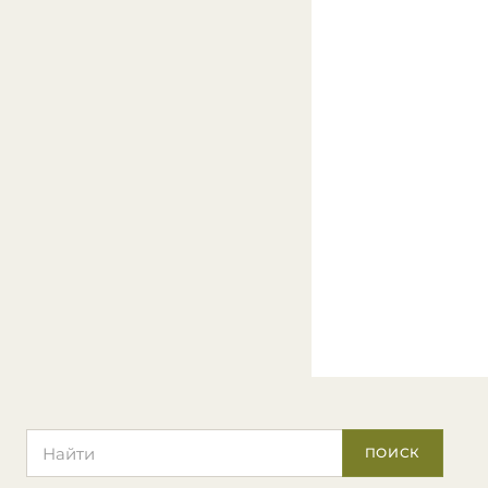
Поиск по сайту
ПОИСК