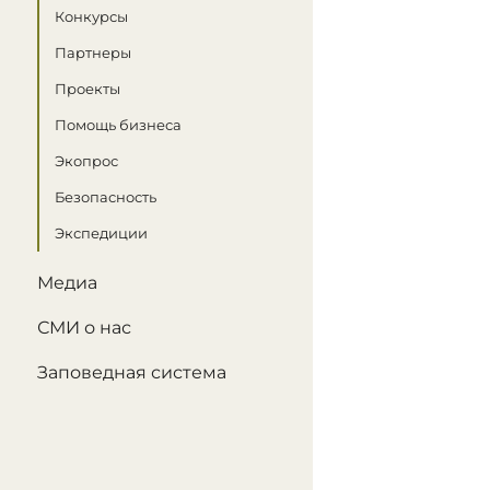
Конкурсы
Партнеры
Проекты
Помощь бизнеса
Экопрос
Безопасность
Экспедиции
Медиа
СМИ о нас
Заповедная система