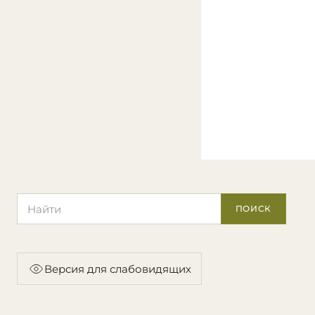
Поиск по сайту
ПОИСК
Версия для слабовидящих