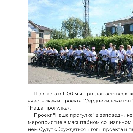
11 августа в 11:00 мы приглашаем всех ж
участниками проекта "Сердцекилометры".
"Наша прогулка».
Проект "Наша прогулка" в заповеднике 
мероприятие в масштабном социальном 
нем будут обсуждаться итоги проекта и п