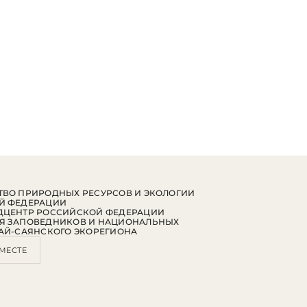
ВО ПРИРОДНЫХ РЕСУРСОВ И ЭКОЛОГИИ
Й ФЕДЕРАЦИИ
ДЦЕНТР РОССИЙСКОЙ ФЕДЕРАЦИИ
Я ЗАПОВЕДНИКОВ И НАЦИОНАЛЬНЫХ
АЙ-САЯНСКОГО ЭКОРЕГИОНА
МЕСТЕ