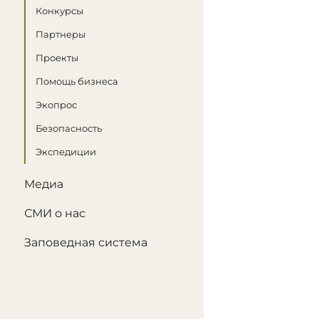
Конкурсы
Партнеры
Проекты
Помощь бизнеса
Экопрос
Безопасность
Экспедиции
Медиа
СМИ о нас
Заповедная система