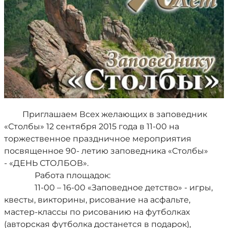
Приглашаем Всех желающих в заповедник
«Столбы» 12 сентября 2015 года в 11-00 на
торжественное праздничное мероприятия
посвященное 90- летию заповедника «Столбы»
- «ДЕНЬ СТОЛБОВ».
Работа площадок:
11-00 – 16-00 «Заповедное детство» - игры,
квесты, викторины, рисование на асфальте,
мастер-классы по рисованию на футболках
(авторская футболка достанется в подарок),