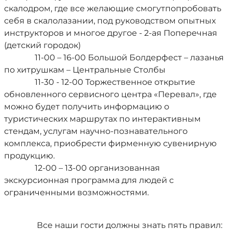
скалодром, где все желающие смогутпопробовать
себя в скалолазании, под руководством опытных
инструкторов и многое другое - 2-ая Поперечная
(детский городок)
11-00 – 16-00 Большой Болдерфест – лазанья
по хитрушкам – Центральные Столбы
11-30 - 12-00 Торжественное открытие
обновленного сервисного центра «Перевал», где
можно будет получить информацию о
туристических маршрутах по интерактивным
стендам, услугам научно-познавательного
комплекса, приобрести фирменную сувенирную
продукцию.
12-00 – 13-00 организованная
экскурсионная программа для людей с
ограниченными возможностями.
Все наши гости должны знать пять правил: