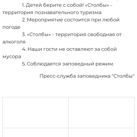
1. Детей берите с собой! «Столбы» -
территория познавательного туризма
2. Мероприятие состоится при любой
погоде
3. «Столбы» - территория свободная от
алкоголя
4. Наши гости не оставляют за собой
мусора
5. Соблюдается заповедный режим.
Пресс-служба заповедника "Столбы"