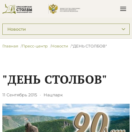
Подразделы: Пресс-центр
Главная
Пресс-центр
Новости
"ДЕНЬ СТОЛБОВ"
"ДЕНЬ СТОЛБОВ"
11 Сентябрь 2015
·
Нацпарк