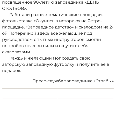
посвященное 90-летию заповедника «ДЕНЬ
СТОЛБОВ».
Работали разные тематические площадки:
фотовыставка «Окунись в историю» на Ретро-
площадке, «Заповедное детство» и скалодром на 2-
ой Поперечной здесь все желающие под
руководством опытных инструкторов смогли
попробовать свои силы и ощутить себя
скалолазами.
Каждый желающий мог создать свою
авторскую заповедную футболку и получить ее в
подарок.
Пресс-служба заповедника «Столбы»