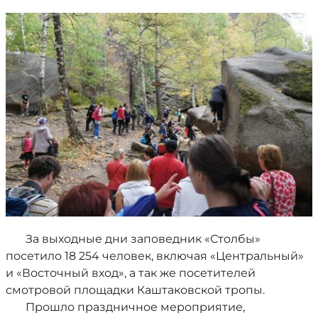
За выходные дни заповедник «Столбы»
посетило 18 254 человек, включая «Центральный»
и «Восточный вход», а так же посетителей
смотровой площадки Каштаковской тропы.
Прошло праздничное мероприятие,