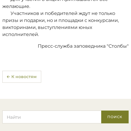
желающие.
Участников и победителей ждут не только
призы и подарки, но и площадки с конкурсами,
викторинами, выступлениями юных
исполнителей.
Пресс-служба заповедника "Столбы"
← К новостям
Поиск по сайту
ПОИСК