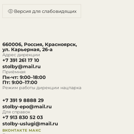
Версия для слабовидящих
660006, Россия, Красноярск,
ул. Карьерная, 26-а
Адрес дирекции
+7 391 261 17 10
stolby@mail.ru
Приёмная
Пн-чт: 9:00–18:00
Пт: 9:00–17:00
Режим работы дирекции нацпарка
+7 391 9 8888 29
stolby-epo@mail.ru
Для справок
+7 913 830 52 03
stolby-uslugi@mail.ru
ВКОНТАКТЕ
МАКС