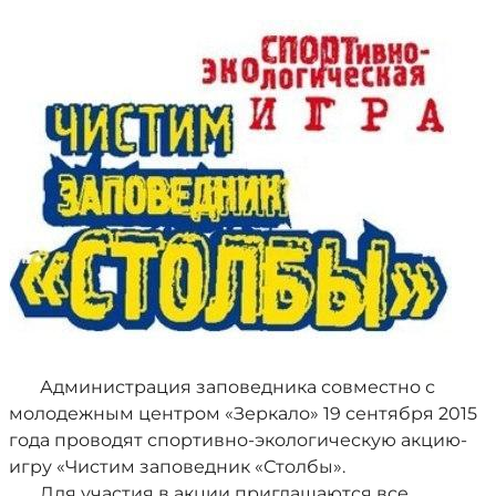
Администрация заповедника совместно с
молодежным центром «Зеркало» 19 сентября 2015
года проводят спортивно-экологическую акцию-
игру «Чистим заповедник «Столбы».
Для участия в акции приглашаются все