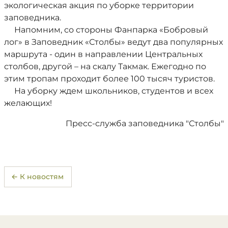
экологическая акция по уборке территории
заповедника.
Напомним, со стороны Фанпарка «Бобровый
лог» в Заповедник «Столбы» ведут два популярных
маршрута - один в направлении Центральных
столбов, другой – на скалу Такмак. Ежегодно по
этим тропам проходит более 100 тысяч туристов.
На уборку ждем школьников, студентов и всех
желающих!
Пресс-служба заповедника "Столбы"
← К новостям