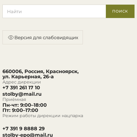
Поиск по сайту
ПОИСК
Версия для слабовидящих
660006, Россия, Красноярск,
ул. Карьерная, 26-а
Адрес дирекции
+7 391 261 17 10
stolby@mail.ru
Приёмная
Пн-чт: 9:00–18:00
Пт: 9:00–17:00
Режим работы дирекции нацпарка
+7 391 9 8888 29
stolby-epo@mail.ru