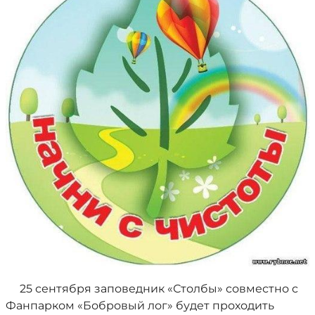
25 сентября заповедник «Столбы» совместно с
Фанпарком «Бобровый лог» будет проходить