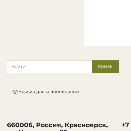
Поиск по сайту
ПОИСК
Версия для слабовидящих
660006, Россия, Красноярск,
+7