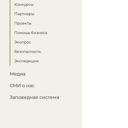
Конкурсы
Партнеры
Проекты
Помощь бизнеса
Экопрос
Безопасность
Экспедиции
Медиа
СМИ о нас
Заповедная система