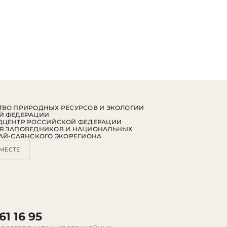
ВО ПРИРОДНЫХ РЕСУРСОВ И ЭКОЛОГИИ
Й ФЕДЕРАЦИИ
ДЦЕНТР РОССИЙСКОЙ ФЕДЕРАЦИИ
Я ЗАПОВЕДНИКОВ И НАЦИОНАЛЬНЫХ
АЙ-САЯНСКОГО ЭКОРЕГИОНА
МЕСТЕ
61 16 95