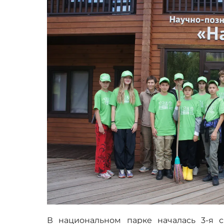
В национальном парке началась 3-я с