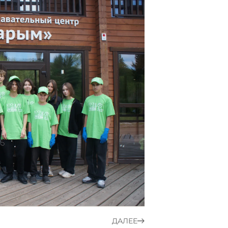
ДАЛЕЕ