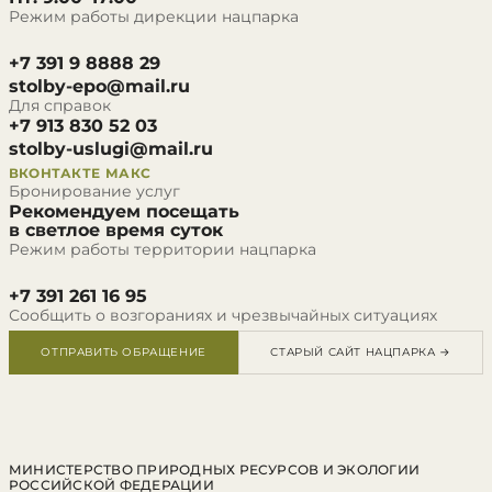
Режим работы дирекции нацпарка
+7 391 9 8888 29
stolby-epo@mail.ru
Для справок
+7 913 830 52 03
stolby-uslugi@mail.ru
ВКОНТАКТЕ
МАКС
Бронирование услуг
Рекомендуем посещать
в светлое время суток
Режим работы территории нацпарка
+7 391 261 16 95
Сообщить о возгораниях и чрезвычайных ситуациях
ОТПРАВИТЬ ОБРАЩЕНИЕ
СТАРЫЙ САЙТ НАЦПАРКА →
МИНИСТЕРСТВО ПРИРОДНЫХ РЕСУРСОВ И ЭКОЛОГИИ
РОССИЙСКОЙ ФЕДЕРАЦИИ