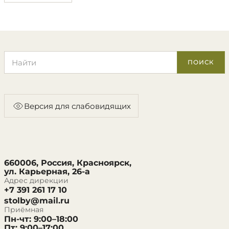
Поиск по сайту
ПОИСК
Версия для слабовидящих
660006, Россия, Красноярск,
ул. Карьерная, 26-а
Адрес дирекции
+7 391 261 17 10
stolby@mail.ru
Приёмная
Пн-чт: 9:00–18:00
Пт: 9:00–17:00