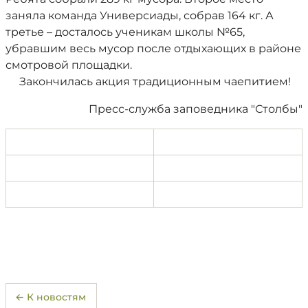
заняла команда Универсиады, собрав 164 кг. А
третье – досталось ученикам школы №65,
убравшим весь мусор после отдыхающих в районе
смотровой площадки.
Закончилась акция традиционным чаепитием!
Пресс-служба заповедника "Столбы"
← К новостям