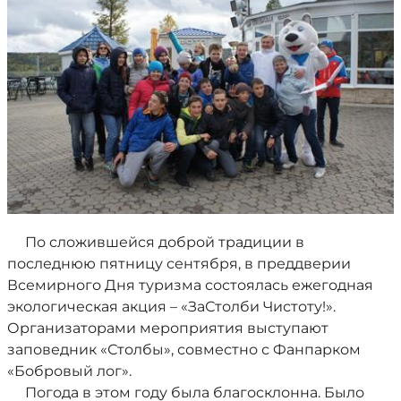
По сложившейся доброй традиции в
последнюю пятницу сентября, в преддверии
Всемирного Дня туризма состоялась ежегодная
экологическая акция – «ЗаСтолби Чистоту!».
Организаторами мероприятия выступают
заповедник «Столбы», совместно с Фанпарком
«Бобровый лог».
Погода в этом году была благосклонна. Было