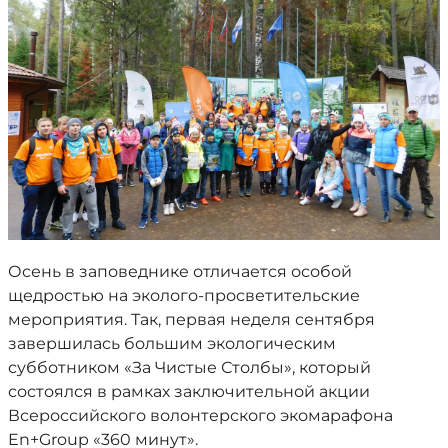
Осень в заповеднике отличается особой
щедростью на эколого-просветительские
мероприятия. Так, первая неделя сентября
завершилась большим экологическим
субботником «За Чистые Столбы», который
состоялся в рамках заключительной акции
Всероссийского волонтерского экомарафона
En+Group «360 минут».