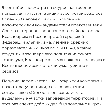
9 сентября, несмотря на хмурое настроение
погоды, для участия в акции зарегистрировалось
более 250 человек. Самыми крупными
волонтерскими командами стали представители
Совета ветеранов свердловского района города
Красноярска и Красноярской городской
федерации альпинизма, ученики средних
образовательных школ №65 и №149, а также
студенты Красноярского политехнического
техникума, Красноярского монтажного колледжа и
Восточносибирского техникума туризма и
сервиса.
Получив на торжественном открытии комплекты
волонтера, участники, в сопровождении
сотрудников «Столбов», отправились на
выделенные участки заповедной территории. На
этот раз спектр добрых дел был довольно широк,