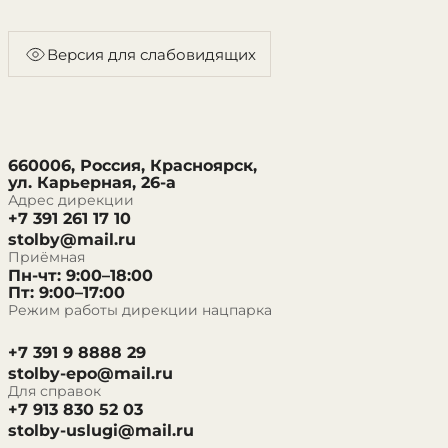
Версия для слабовидящих
660006, Россия, Красноярск,
ул. Карьерная, 26-а
Адрес дирекции
+7 391 261 17 10
stolby@mail.ru
Приёмная
Пн-чт: 9:00–18:00
Пт: 9:00–17:00
Режим работы дирекции нацпарка
+7 391 9 8888 29
stolby-epo@mail.ru
Для справок
+7 913 830 52 03
stolby-uslugi@mail.ru