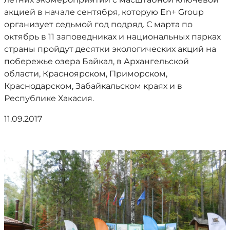
акцией в начале сентября, которую En+ Group
организует седьмой год подряд. С марта по
октябрь в 11 заповедниках и национальных парках
страны пройдут десятки экологических акций на
побережье озера Байкал, в Архангельской
области, Красноярском, Приморском,
Краснодарском, Забайкальском краях и в
Республике Хакасия.
11.09.2017