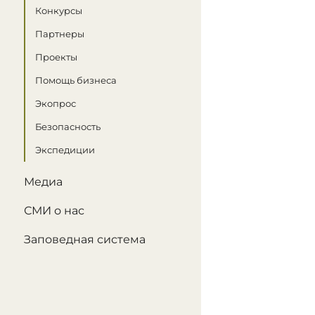
Конкурсы
Партнеры
Проекты
Помощь бизнеса
Экопрос
Безопасность
Экспедиции
Медиа
СМИ о нас
Заповедная система