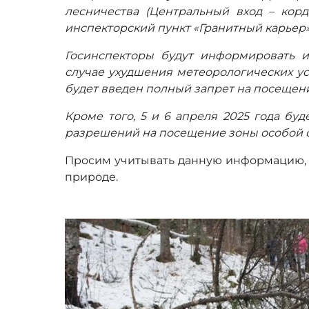
лесничества (Центральный вход – корд
инспекторский пункт «Гранитный карьер»
Госинспекторы будут информировать и
случае ухудшения метеорологических ус
будет введен полный запрет на посещен
Кроме того, 5 и 6 апреля 2025 года буд
разрешений на посещение зоны особой 
Просим учитывать данную информацию, 
природе.