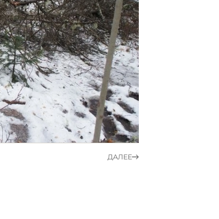
ДАЛЕЕ