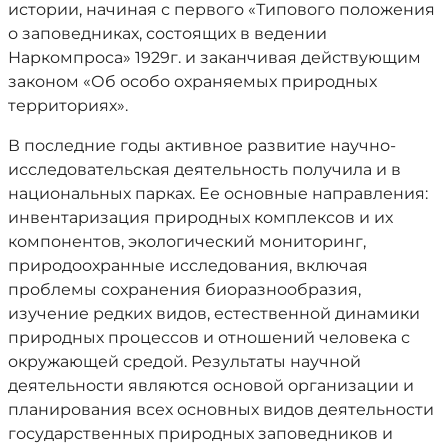
истории, начиная с первого «Типового положения
о заповедниках, состоящих в ведении
Наркомпроса» 1929г. и заканчивая действующим
законом «Об особо охраняемых природных
территориях».
В последние годы активное развитие научно-
исследовательская деятельность получила и в
национальных парках. Ее основные направления:
инвентаризация природных комплексов и их
компонентов, экологический мониторинг,
природоохранные исследования, включая
проблемы сохранения биоразнообразия,
изучение редких видов, естественной динамики
природных процессов и отношений человека с
окружающей средой. Результаты научной
деятельности являются основой организации и
планирования всех основных видов деятельности
государственных природных заповедников и