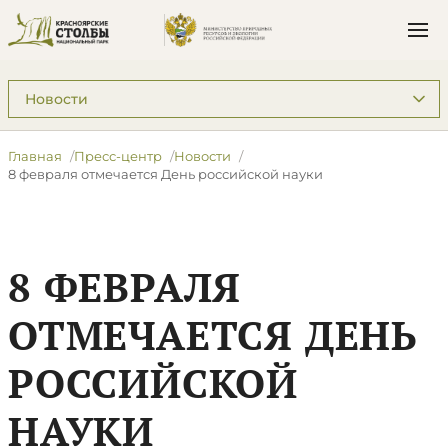
Подразделы: Пресс-центр
Главная
Пресс-центр
Новости
8 февраля отмечается День российской науки
8 ФЕВРАЛЯ
ОТМЕЧАЕТСЯ ДЕНЬ
РОССИЙСКОЙ
НАУКИ