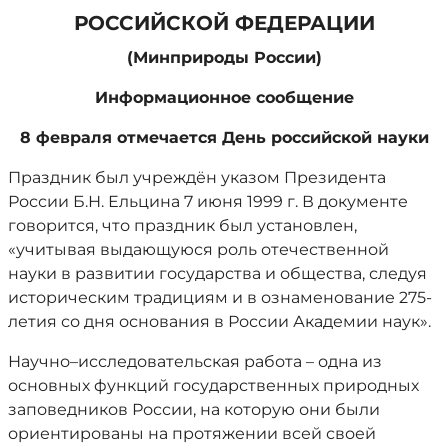
РОССИЙСКОЙ ФЕДЕРАЦИИ
(Минприроды России)
Информационное сообщение
8 февраля отмечается День российской науки
Праздник был учреждён указом Президента
России Б.Н. Ельцина 7 июня 1999 г. В документе
говорится, что праздник был установлен,
«учитывая выдающуюся роль отечественной
науки в развитии государства и общества, следуя
историческим традициям и в ознаменование 275-
летия со дня основания в России Академии наук».
Научно–исследовательская работа – одна из
основных функций государственных природных
заповедников России, на которую они были
ориентированы на протяжении всей своей