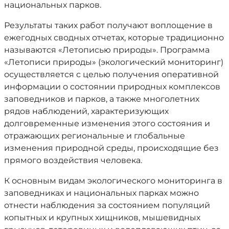
национальных парков.
Результаты таких работ получают воплощение в
ежегодных сводных отчетах, которые традиционно
называются «Летописью природы». Программа
«Летописи природы» (экологический мониторинг)
осуществляется с целью получения оперативной
информации о состоянии природных комплексов
заповедников и парков, а также многолетних
рядов наблюдений, характеризующих
долговременные изменения этого состояния и
отражающих региональные и глобальные
изменения природной среды, происходящие без
прямого воздействия человека.
К основным видам экологического мониторинга в
заповедниках и национальных парках можно
отнести наблюдения за состоянием популяций
копытных и крупных хищников, мышевидных