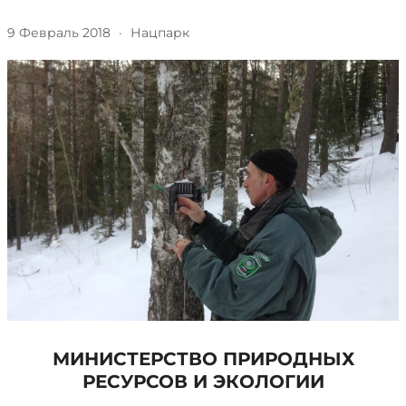
9 Февраль 2018
·
Нацпарк
МИНИСТЕРСТВО ПРИРОДНЫХ
РЕСУРСОВ И ЭКОЛОГИИ