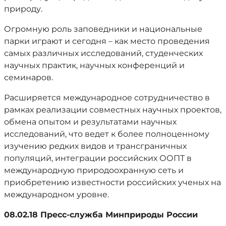
природу.
Огромную роль заповедники и национальные
парки играют и сегодня – как место проведения
самых различных исследований, студенческих
научных практик, научных конференций и
семинаров.
Расширяется международное сотрудничество в
рамках реализации совместных научных проектов,
обмена опытом и результатами научных
исследований, что ведет к более полноценному
изучению редких видов и трансграничных
популяций, интеграции российских ООПТ в
международную природоохранную сеть и
приобретению известности российских ученых на
международном уровне.
08.02.18 Пресс-служба Минприроды России