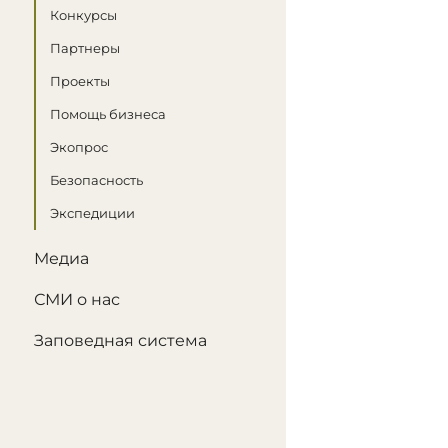
Конкурсы
Партнеры
Проекты
Помощь бизнеса
Экопрос
Безопасность
Экспедиции
Медиа
СМИ о нас
Заповедная система