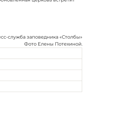
сс-служба заповедника «Столбы»
Фото Елены Потехиной.