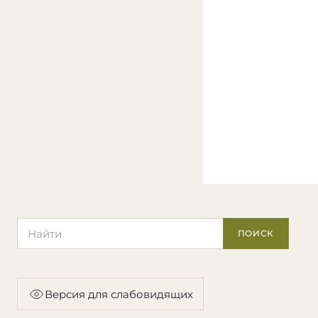
Поиск по сайту
ПОИСК
Версия для слабовидящих