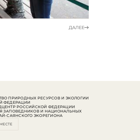
ДАЛЕЕ
ВО ПРИРОДНЫХ РЕСУРСОВ И ЭКОЛОГИИ
Й ФЕДЕРАЦИИ
ДЦЕНТР РОССИЙСКОЙ ФЕДЕРАЦИИ
Я ЗАПОВЕДНИКОВ И НАЦИОНАЛЬНЫХ
АЙ-САЯНСКОГО ЭКОРЕГИОНА
МЕСТЕ