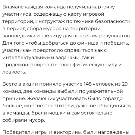
Вначале каждая команда получила карточку
участников, содержащую карту игровой
территории, инструктаж по технике безопасности
в период сбора мусора на территории
заповедника и таблицу для внесения результатов.
Для того чтобы добраться до финиша и победить,
участникам предстояло справиться как с
интеллектуальными задачами, так и
продемонстрировать свою физическую силу и
ловкость.
Всего в акции приняло участие 145 человек из 29
команд, две команды выбыли по уважительной
причине. Желающих участвовать было гораздо
больше, многие посетители, даже не объединяясь
в команды, брали мешки и самостоятельно
собирали мусор.
Победители игры и викторины были награждены