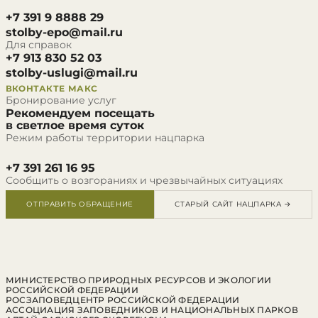
+7 391 9 8888 29
stolby-epo@mail.ru
Для справок
+7 913 830 52 03
stolby-uslugi@mail.ru
ВКОНТАКТЕ
МАКС
Бронирование услуг
Рекомендуем посещать
в светлое время суток
Режим работы территории нацпарка
+7 391 261 16 95
Сообщить о возгораниях и чрезвычайных ситуациях
ОТПРАВИТЬ ОБРАЩЕНИЕ
СТАРЫЙ САЙТ НАЦПАРКА →
МИНИСТЕРСТВО ПРИРОДНЫХ РЕСУРСОВ И ЭКОЛОГИИ
РОССИЙСКОЙ ФЕДЕРАЦИИ
РОСЗАПОВЕДЦЕНТР РОССИЙСКОЙ ФЕДЕРАЦИИ
АССОЦИАЦИЯ ЗАПОВЕДНИКОВ И НАЦИОНАЛЬНЫХ ПАРКОВ