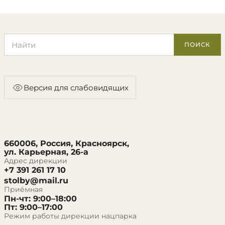
Поиск по сайту
ПОИСК
Версия для слабовидящих
660006, Россия, Красноярск,
ул. Карьерная, 26-а
Адрес дирекции
+7 391 261 17 10
stolby@mail.ru
Приёмная
Пн-чт: 9:00–18:00
Пт: 9:00–17:00
Режим работы дирекции нацпарка