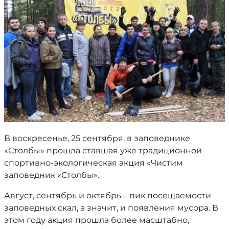
В воскресенье, 25 сентября, в заповеднике
«Столбы» прошла ставшая уже традиционной
спортивно-экологическая акция «Чистим
заповедник «Столбы».
Август, сентябрь и октябрь – пик посещаемости
заповедных скал, а значит, и появления мусора. В
этом году акция прошла более масштабно,