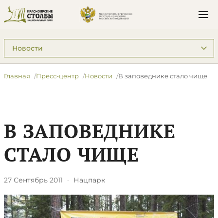
Подразделы: Пресс-центр
Главная
Пресс-центр
Новости
В заповеднике стало чище
В ЗАПОВЕДНИКЕ
СТАЛО ЧИЩЕ
27 Сентябрь 2011
·
Нацпарк