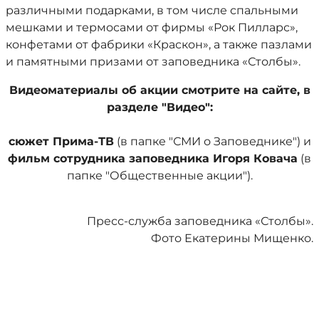
различными подарками, в том числе спальными
мешками и термосами от фирмы «Рок Пилларс»,
конфетами от фабрики «Краскон», а также пазлами
и памятными призами от заповедника «Столбы».
Видеоматериалы об акции смотрите на сайте, в
разделе "Видео":
сюжет Прима-ТВ
(в папке "СМИ о Заповеднике") и
фильм сотрудника заповедника Игоря Ковача
(в
папке "Общественные акции").
Пресс-служба заповедника «Столбы».
Фото Екатерины Мищенко.