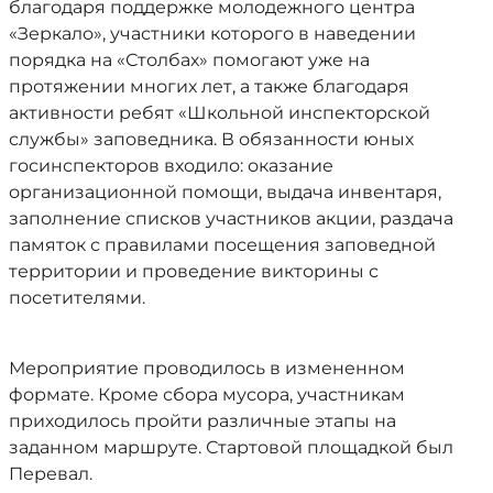
благодаря поддержке молодежного центра
«Зеркало», участники которого в наведении
порядка на «Столбах» помогают уже на
протяжении многих лет, а также благодаря
активности ребят «Школьной инспекторской
службы» заповедника. В обязанности юных
госинспекторов входило: оказание
организационной помощи, выдача инвентаря,
заполнение списков участников акции, раздача
памяток с правилами посещения заповедной
территории и проведение викторины с
посетителями.
Мероприятие проводилось в измененном
формате. Кроме сбора мусора, участникам
приходилось пройти различные этапы на
заданном маршруте. Стартовой площадкой был
Перевал.