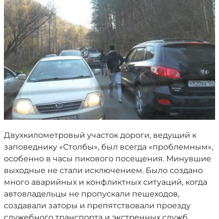
Двухкилометровый участок дороги, ведущий к
заповеднику «Столбы», был всегда «проблемным»,
особенно в часы пикового посещения. Минувшие
выходные не стали исключением. Было создано
много аварийных и конфликтных ситуаций, когда
автовладельцы не пропускали пешеходов,
создавали заторы и препятствовали проезду
служебного транспорта и экстренных служб.