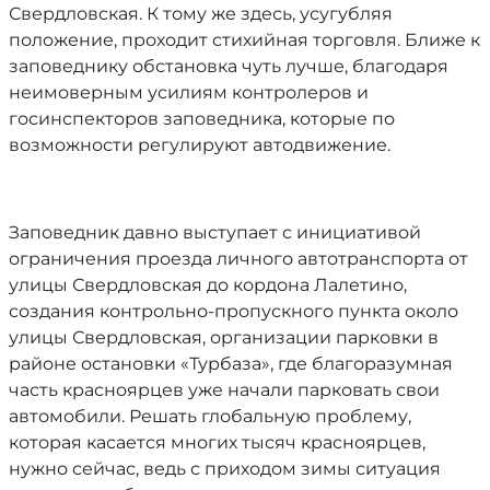
Свердловская. К тому же здесь, усугубляя
положение, проходит стихийная торговля. Ближе к
заповеднику обстановка чуть лучше, благодаря
неимоверным усилиям контролеров и
госинспекторов заповедника, которые по
возможности регулируют автодвижение.
Заповедник давно выступает с инициативой
ограничения проезда личного автотранспорта от
улицы Свердловская до кордона Лалетино,
создания контрольно-пропускного пункта около
улицы Свердловская, организации парковки в
районе остановки «Турбаза», где благоразумная
часть красноярцев уже начали парковать свои
автомобили. Решать глобальную проблему,
которая касается многих тысяч красноярцев,
нужно сейчас, ведь с приходом зимы ситуация