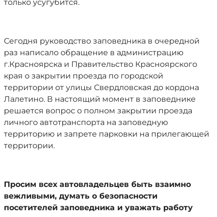
только усугубится.
Сегодня руководство заповедника в очередной
раз написало обращение в администрацию
г.Красноярска и Правительство Красноярского
края о закрытии проезда по городской
территории от улицы Свердловская до кордона
Лалетино. В настоящий момент в заповеднике
решается вопрос о полном закрытии проезда
личного автотранспорта на заповедную
территорию и запрете парковки на прилегающей
территории.
Просим всех автовладельцев быть взаимно
вежливыми, думать о безопасности
посетителей заповедника и уважать работу