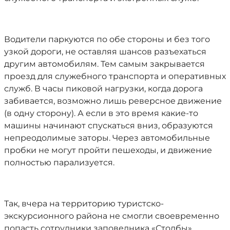
Водители паркуются по обе стороны и без того
узкой дороги, не оставляя шансов разъехаться
другим автомобилям. Тем самым закрывается
проезд для служебного транспорта и оперативных
служб. В часы пиковой нагрузки, когда дорога
забивается, возможно лишь реверсное движение
(в одну сторону). А если в это время какие-то
машины начинают спускаться вниз, образуются
непреодолимые заторы. Через автомобильные
пробки не могут пройти пешеходы, и движение
полностью парализуется.
Так, вчера на территорию туристско-
экскурсионного района не смогли своевременно
попасть сотрудники заповедника «Столбы»,