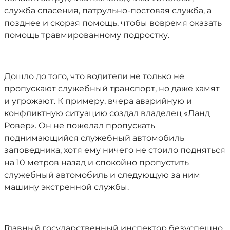
служба спасения, патрульно-постовая служба, а
позднее и скорая помощь, чтобы вовремя оказать
помощь травмированному подростку.
Дошло до того, что водители не только не
пропускают служебный транспорт, но даже хамят
и угрожают. К примеру, вчера аварийную и
конфликтную ситуацию создал владелец «Ланд
Ровер». Он не пожелал пропускать
поднимающийся служебный автомобиль
заповедника, хотя ему ничего не стоило подняться
на 10 метров назад и спокойно пропустить
служебный автомобиль и следующую за ним
машину экстренной службы.
Главный государственный инспектор безуспешно