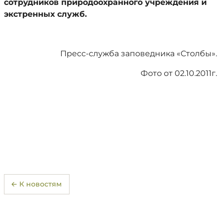
сотрудников природоохранного учреждения и
экстренных служб.
Пресс-служба заповедника «Столбы».
Фото от 02.10.2011г.
← К новостям