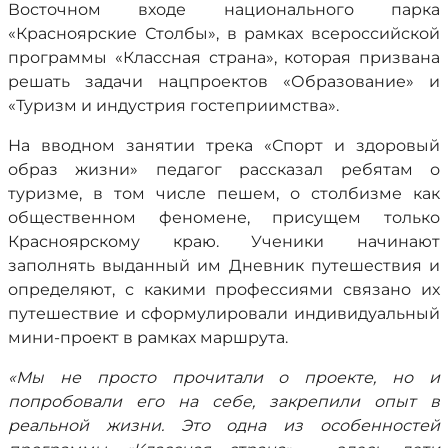
Восточном входе национального парка
«Красноярские Столбы», в рамках всероссийской
программы «Классная страна», которая призвана
решать задачи нацпроектов «Образование» и
«Туризм и индустрия гостеприимства».
На вводном занятии трека «Спорт и здоровый
образ жизни» педагог рассказал ребятам о
туризме, в том числе пешем, о столбизме как
общественном феномене, присущем только
Красноярскому краю. Ученики начинают
заполнять выданный им Дневник путешествия и
определяют, с какими профессиями связано их
путешествие и сформулировали индивидуальный
мини-проект в рамках маршрута.
«Мы не просто прочитали о проекте, но и
попробовали его на себе, закрепили опыт в
реальной жизни. Это одна из особенностей