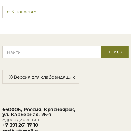
← К новостям
Поиск по сайту
ПОИСК
Версия для слабовидящих
660006, Россия, Красноярск,
ул. Карьерная, 26-а
Адрес дирекции
+7 391 261 17 10