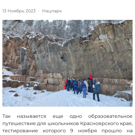
13 Ноябрь 2023
·
Нацпарк
Так называется еще одно образовательное
путешествие для школьников Красноярского края,
тестирование которого 9 ноября прошло на