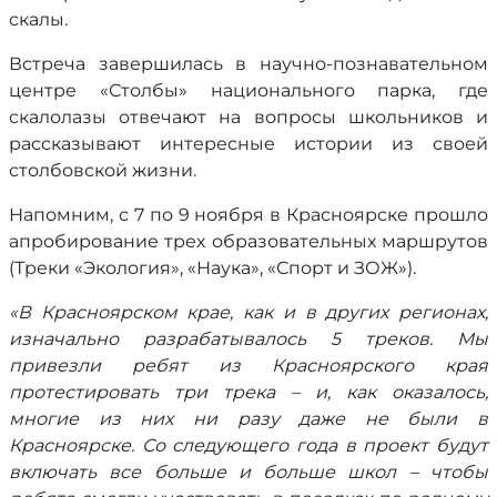
скалы.
Встреча завершилась в научно-познавательном
центре «Столбы» национального парка, где
скалолазы отвечают на вопросы школьников и
рассказывают интересные истории из своей
столбовской жизни.
Напомним, с 7 по 9 ноября в Красноярске прошло
апробирование трех образовательных маршрутов
(Треки «Экология», «Наука», «Спорт и ЗОЖ»).
«В Красноярском крае, как и в других регионах,
изначально разрабатывалось 5 треков. Мы
привезли ребят из Красноярского края
протестировать три трека – и, как оказалось,
многие из них ни разу даже не были в
Красноярске. Со следующего года в проект будут
включать все больше и больше школ – чтобы