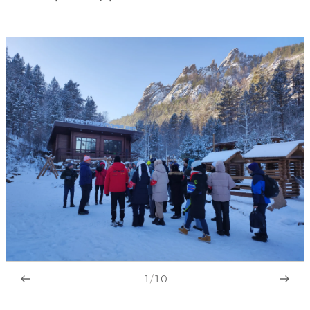
1
/
10