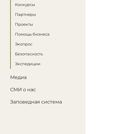
Конкурсы
Партнеры
Проекты
Помощь бизнеса
Экопрос
Безопасность
Экспедиции
Медиа
СМИ о нас
Заповедная система