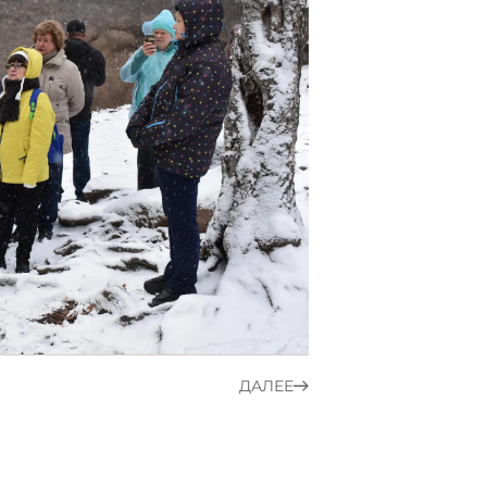
ДАЛЕЕ