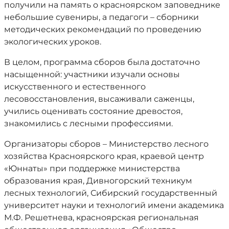
получили на память о красноярском заповеднике
небольшие сувениры, а педагоги – сборники
методических рекомендаций по проведению
экологических уроков.
В целом, программа сборов была достаточно
насыщенной: участники изучали основы
искусственного и естественного
лесовосстановления, высаживали саженцы,
учились оценивать состояние древостоя,
знакомились с лесными профессиями.
Организаторы сборов – Министерство лесного
хозяйства Красноярского края, краевой центр
«Юннаты» при поддержке министерства
образования края, Дивногорский техникум
лесных технологий, Сибирский государственный
университет науки и технологий имени академика
М.Ф. Решетнева, красноярская региональная