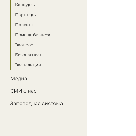
Конкурсы
Партнеры
Проекты
Помощь бизнеса
Экопрос
Безопасность
Экспедиции
Медиа
СМИ о нас
Заповедная система