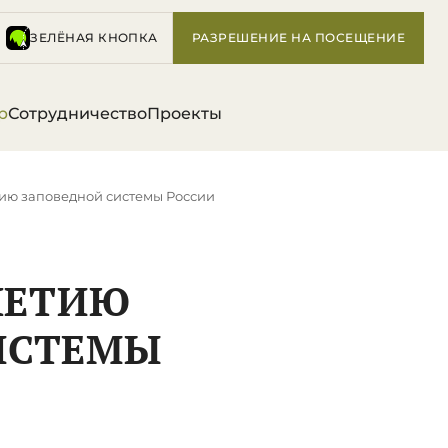
ЗЕЛЁНАЯ КНОПКА
РАЗРЕШЕНИЕ НА ПОСЕЩЕНИЕ
р
Сотрудничество
Проекты
етию заповедной системы России
-ЛЕТИЮ
ИСТЕМЫ