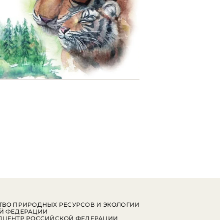
ВО ПРИРОДНЫХ РЕСУРСОВ И ЭКОЛОГИИ
Й ФЕДЕРАЦИИ
ДЦЕНТР РОССИЙСКОЙ ФЕДЕРАЦИИ