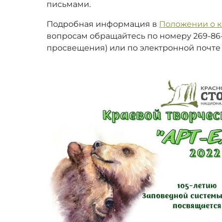
письмами.
Подробная информация в
Положении о 
вопросам обращайтесь по номеру 269-86-
просвещения) или по электронной почте s