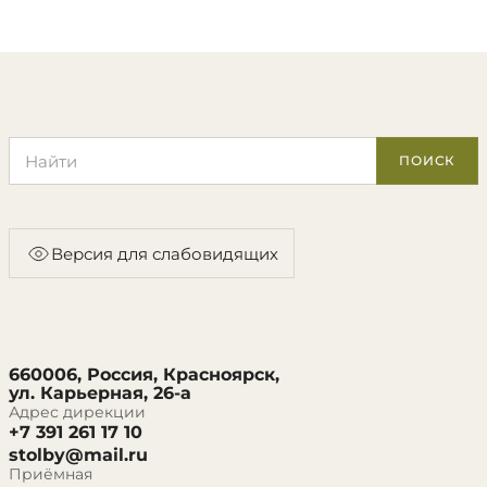
Поиск по сайту
ПОИСК
Версия для слабовидящих
660006, Россия, Красноярск,
ул. Карьерная, 26-а
Адрес дирекции
+7 391 261 17 10
stolby@mail.ru
Приёмная