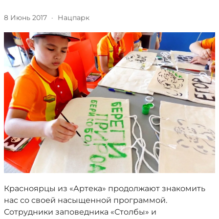
8 Июнь 2017
·
Нацпарк
Красноярцы из «Артека» продолжают знакомить
нас со своей насыщенной программой.
Сотрудники заповедника «Столбы» и