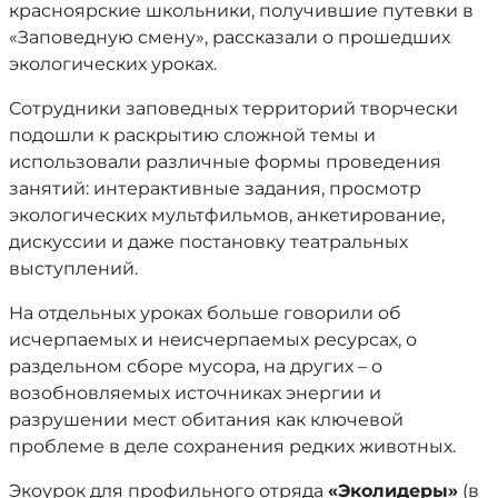
красноярские школьники, получившие путевки в
«Заповедную смену», рассказали о прошедших
экологических уроках.
Сотрудники заповедных территорий творчески
подошли к раскрытию сложной темы и
использовали различные формы проведения
занятий: интерактивные задания, просмотр
экологических мультфильмов, анкетирование,
дискуссии и даже постановку театральных
выступлений.
На отдельных уроках больше говорили об
исчерпаемых и неисчерпаемых ресурсах, о
раздельном сборе мусора, на других – о
возобновляемых источниках энергии и
разрушении мест обитания как ключевой
проблеме в деле сохранения редких животных.
Экоурок для профильного отряда
«Эколидеры»
(в