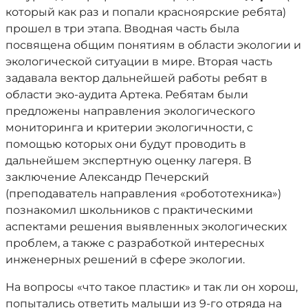
который как раз и попали красноярские ребята)
прошел в три этапа. Вводная часть была
посвящена общим понятиям в области экологии и
экологической ситуации в мире. Вторая часть
задавала вектор дальнейшей работы ребят в
области эко-аудита Артека. Ребятам были
предложены направления экологического
мониторинга и критерии экологичности, с
помощью которых они будут проводить в
дальнейшем экспертную оценку лагеря. В
заключение Александр Печерский
(преподаватель направления «робототехника»)
познакомил школьников с практическими
аспектами решения выявленных экологических
проблем, а также с разработкой интересных
инженерных решений в сфере экологии.
На вопросы «что такое пластик» и так ли он хорош,
попытались ответить малыши из 9-го отряда на