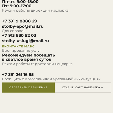
Пн-чт: 9:00–18:00
Пт: 9:00–17:00
Режим работы дирекции нацпарка
+7 391 9 8888 29
stolby-epo@mail.ru
Для справок
+7 913 830 52 03
stolby-uslugi@mail.ru
ВКОНТАКТЕ
МАКС
Бронирование услуг
Рекомендуем посещать
в светлое время суток
Режим работы территории нацпарка
+7 391 261 16 95
Сообщить о возгораниях и чрезвычайных ситуациях
ОТПРАВИТЬ ОБРАЩЕНИЕ
СТАРЫЙ САЙТ НАЦПАРКА →