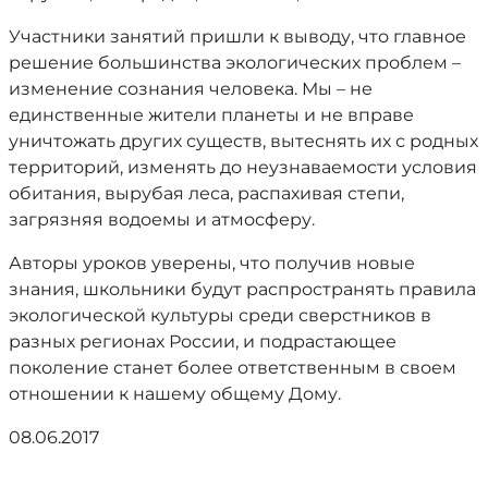
Участники занятий пришли к выводу, что главное
решение большинства экологических проблем –
изменение сознания человека. Мы – не
единственные жители планеты и не вправе
уничтожать других существ, вытеснять их с родных
территорий, изменять до неузнаваемости условия
обитания, вырубая леса, распахивая степи,
загрязняя водоемы и атмосферу.
Авторы уроков уверены, что получив новые
знания, школьники будут распространять правила
экологической культуры среди сверстников в
разных регионах России, и подрастающее
поколение станет более ответственным в своем
отношении к нашему общему Дому.
08.06.2017