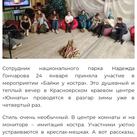
Сотрудник национального парка Надежда
Гончарова 24 января приняла участие в
мероприятии «Байки у костра». Это душевный и
теплый вечер в Красноярском краевом центре
«Юннаты» проводятся в разгар зимы уже в
четвертый раз.
Стиль очень необычный. В центре комнаты и на
мониторе – имитация костра. Участники уютно
устраиваются в креслах-мешках. А вот рассказы,