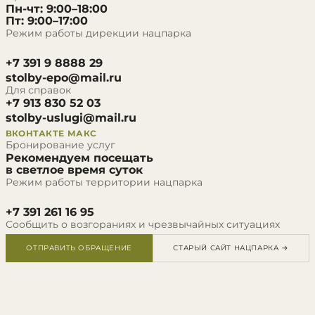
Пн-чт: 9:00–18:00
Пт: 9:00–17:00
Режим работы дирекции нацпарка
+7 391 9 8888 29
stolby-epo@mail.ru
Для справок
+7 913 830 52 03
stolby-uslugi@mail.ru
ВКОНТАКТЕ
МАКС
Бронирование услуг
Рекомендуем посещать
в светлое время суток
Режим работы территории нацпарка
+7 391 261 16 95
Сообщить о возгораниях и чрезвычайных ситуациях
ОТПРАВИТЬ ОБРАЩЕНИЕ
СТАРЫЙ САЙТ НАЦПАРКА →