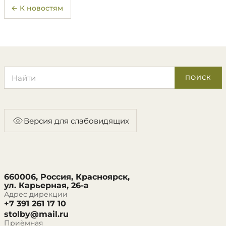
← К новостям
Поиск по сайту
ПОИСК
Версия для слабовидящих
660006, Россия, Красноярск,
ул. Карьерная, 26-а
Адрес дирекции
+7 391 261 17 10
stolby@mail.ru
Приёмная