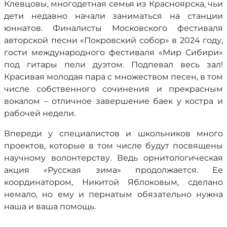
Клевцовы, многодетная семья из Красноярска, чьи
дети недавно начали заниматься на станции
юннатов. Финалисты Московского фестиваля
авторской песни «Покровский собор» в 2024 году,
гости международного фестиваля «Мир Сибири»
под гитары пели дуэтом. Подпевал весь зал!
Красивая молодая пара с множеством песен, в том
числе собственного сочинения и прекрасным
вокалом – отличное завершение баек у костра и
рабочей недели.
Впереди у специалистов и школьников много
проектов, которые в том числе будут посвящены
научному волонтерству. Ведь орнитологическая
акция «Русская зима» продолжается. Ее
координатором, Никитой Яблоковым, сделано
немало, но ему и пернатым обязательно нужна
наша и ваша помощь.