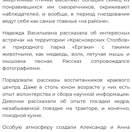
понравившихся им скворечников, окрикивают
наблюдателей, и вообще, в период гнездования
ведут себя как самые главные «на районе».
Надежда Васильевна рассказала об интересных
встречах на территории «Красноярских Столбов»
и природного парка «Ергаки» с такими
животными, как медведь, волк, летучая мышь и
мышовка лесная. Рассказ сопровождался
фотографиями.
Порадовали рассказы воспитанников краевого
центра. Даже в столь юном возрасте у них есть
опыт волонтерства и сбора научной информации.
Девочки рассказали об опыте посадки кедра,
незабываемой поездке на тракторе, и конечно,
походной кухне.
Особую атмосферу создали Александр и Анна