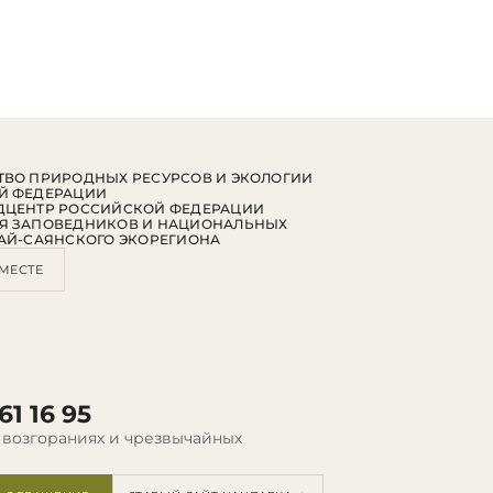
ВО ПРИРОДНЫХ РЕСУРСОВ И ЭКОЛОГИИ
Й ФЕДЕРАЦИИ
ДЦЕНТР РОССИЙСКОЙ ФЕДЕРАЦИИ
Я ЗАПОВЕДНИКОВ И НАЦИОНАЛЬНЫХ
АЙ-САЯНСКОГО ЭКОРЕГИОНА
МЕСТЕ
61 16 95
 возгораниях и чрезвычайных