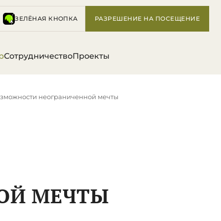
ЗЕЛЁНАЯ КНОПКА
РАЗРЕШЕНИЕ НА ПОСЕЩЕНИЕ
р
Сотрудничество
Проекты
озможности неограниченной мечты
ОЙ МЕЧТЫ