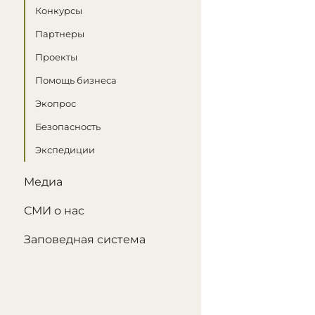
Конкурсы
Партнеры
Проекты
Помощь бизнеса
Экопрос
Безопасность
Экспедиции
Медиа
СМИ о нас
Заповедная система