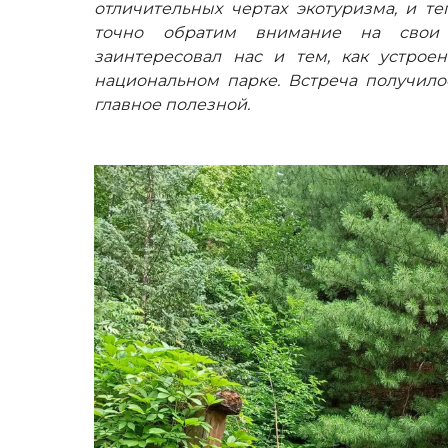
отличительных чертах экотуризма, и те
точно обратим внимание на свои 
заинтересовал нас и тем, как устроен
национальном парке. Встреча получило
главное полезной.