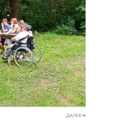
ДАЛЕЕ