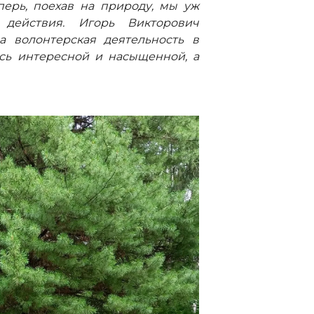
перь, поехав на природу, мы уж
действия. Игорь Викторович
а волонтерская деятельность в
сь интересной и насыщенной, а