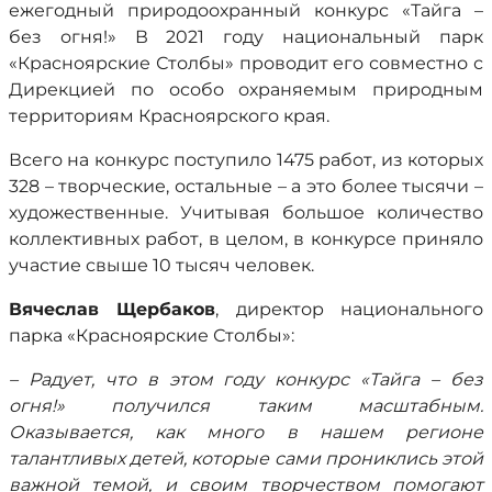
ежегодный природоохранный конкурс «Тайга –
без огня!» В 2021 году национальный парк
«Красноярские Столбы» проводит его совместно с
Дирекцией по особо охраняемым природным
территориям Красноярского края.
Всего на конкурс поступило 1475 работ, из которых
328 – творческие, остальные – а это более тысячи –
художественные. Учитывая большое количество
коллективных работ, в целом, в конкурсе приняло
участие свыше 10 тысяч человек.
Вячеслав Щербаков
, директор национального
парка «Красноярские Столбы»:
– Радует, что в этом году конкурс «Тайга – без
огня!» получился таким масштабным.
Оказывается, как много в нашем регионе
талантливых детей, которые сами прониклись этой
важной темой, и своим творчеством помогают