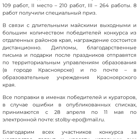
109 работ, II место – 210 работ, III – 264 работы. 8
работ получили специальный приз.
В связи с длительными майскими выходными и
большим количеством победителей конкурса из
отдаленных районов края, награждение состоится
дистанционно. Дипломы, благодарственные
письма и подарки после праздников отправятся
по территориальным управлениям образования
(в городе Красноярске) и по почте – в
образовательные учреждения Красноярского
края.
Все поправки в именах победителей и кураторов,
в случае ошибки в опубликованных списках,
принимаются с 28 апреля по 11 мая по
электронной почте: stolby-epo@mail.ru.
Благодарим всех участников конкурса за