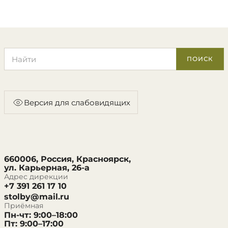
Поиск по сайту
ПОИСК
Версия для слабовидящих
660006, Россия, Красноярск,
ул. Карьерная, 26-а
Адрес дирекции
+7 391 261 17 10
stolby@mail.ru
Приёмная
Пн-чт: 9:00–18:00
Пт: 9:00–17:00