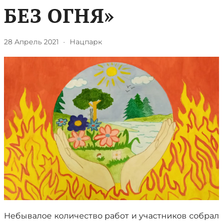
БЕЗ ОГНЯ»
28 Апрель 2021
·
Нацпарк
Небывалое количество работ и участников собрал