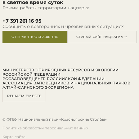
в светлое время суток
Режим работы территории нацпарка
+7 391 261 16 95
Сообщить о возгораниях и чрезвычайных ситуациях
ОТПРАВИТЬ ОБРАЩЕНИЕ
СТАРЫЙ САЙТ НАЦПАРКА →
МИНИСТЕРСТВО ПРИРОДНЫХ РЕСУРСОВ И ЭКОЛОГИИ
РОССИЙСКОЙ ФЕДЕРАЦИИ
РОСЗАПОВЕДЦЕНТР РОССИЙСКОЙ ФЕДЕРАЦИИ
АССОЦИАЦИЯ ЗАПОВЕДНИКОВ И НАЦИОНАЛЬНЫХ ПАРКОВ
АЛТАЙ-САЯНСКОГО ЭКОРЕГИОНА
РЕШАЕМ ВМЕСТЕ
© ФГБУ Национальный парк «Красноярские Столбы»
Политика обработки персональных данных
Карта сайта