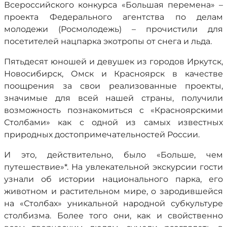
Всероссийского конкурса «Большая перемена» –
проекта Федерального агентства по делам
молодежи (Росмолодежь) – прочистили для
посетителей нацпарка экотропы от снега и льда.
Пятьдесят юношей и девушек из городов Иркутск,
Новосибирск, Омск и Красноярск в качестве
поощрения за свои реализованные проекты,
значимые для всей нашей страны, получили
возможность познакомиться с «Красноярскими
Столбами» как с одной из самых известных
природных достопримечательностей России.
И это, действительно, было «Больше, чем
путешествие»*. На увлекательной экскурсии гости
узнали об истории национального парка, его
животном и растительном мире, о зародившейся
на «Столбах» уникальной народной субкультуре
столбизма. Более того они, как и свойственно