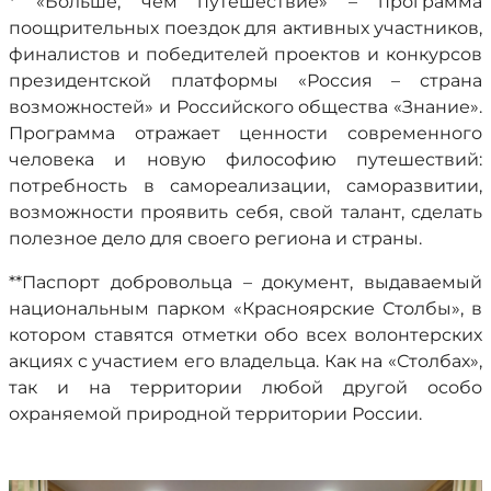
* «Больше, чем путешествие» – программа
поощрительных поездок для активных участников,
финалистов и победителей проектов и конкурсов
президентской платформы «Россия – страна
возможностей» и Российского общества «Знание».
Программа отражает ценности современного
человека и новую философию путешествий:
потребность в самореализации, саморазвитии,
возможности проявить себя, свой талант, сделать
полезное дело для своего региона и страны.
**Паспорт добровольца – документ, выдаваемый
национальным парком «Красноярские Столбы», в
котором ставятся отметки обо всех волонтерских
акциях с участием его владельца. Как на «Столбах»,
так и на территории любой другой особо
охраняемой природной территории России.