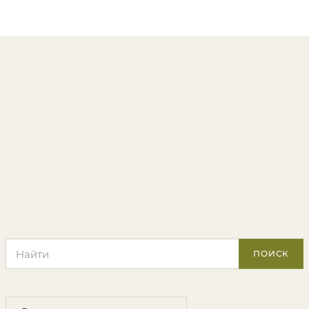
Поиск по сайту
ПОИСК