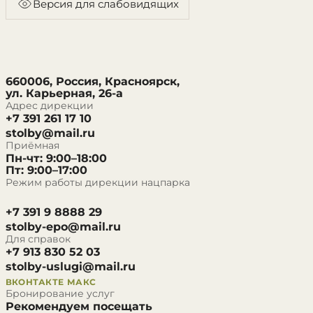
Версия для слабовидящих
660006, Россия, Красноярск,
ул. Карьерная, 26-а
Адрес дирекции
+7 391 261 17 10
stolby@mail.ru
Приёмная
Пн-чт: 9:00–18:00
Пт: 9:00–17:00
Режим работы дирекции нацпарка
+7 391 9 8888 29
stolby-epo@mail.ru
Для справок
+7 913 830 52 03
stolby-uslugi@mail.ru
ВКОНТАКТЕ
МАКС
Бронирование услуг
Рекомендуем посещать