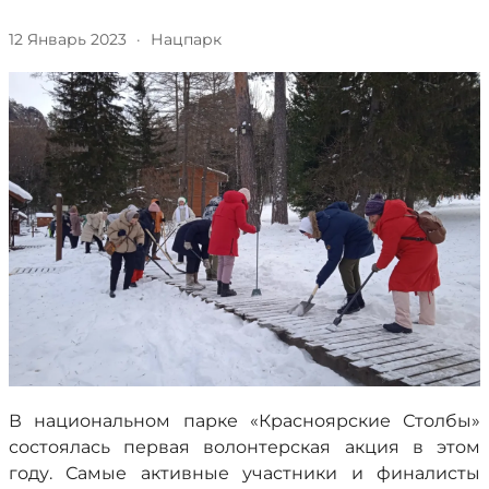
12 Январь 2023
·
Нацпарк
В национальном парке «Красноярские Столбы»
состоялась первая волонтерская акция в этом
году. Самые активные участники и финалисты